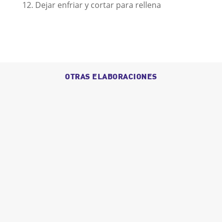
Dejar enfriar y cortar para rellena
OTRAS ELABORACIONES