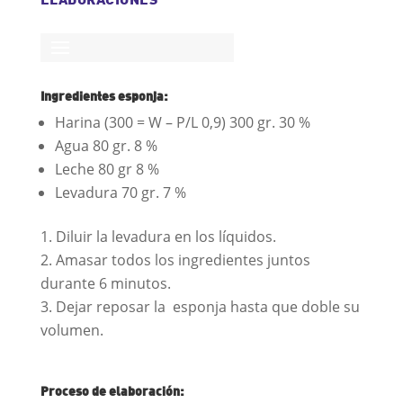
Ingredientes esponja:
Harina (300 = W – P/L 0,9) 300 gr. 30 %
Agua 80 gr. 8 %
Leche 80 gr 8 %
Levadura 70 gr. 7 %
Diluir la levadura en los líquidos.
Amasar todos los ingredientes juntos
durante 6 minutos.
Dejar reposar la esponja hasta que doble su
volumen.
Proceso de elaboración: