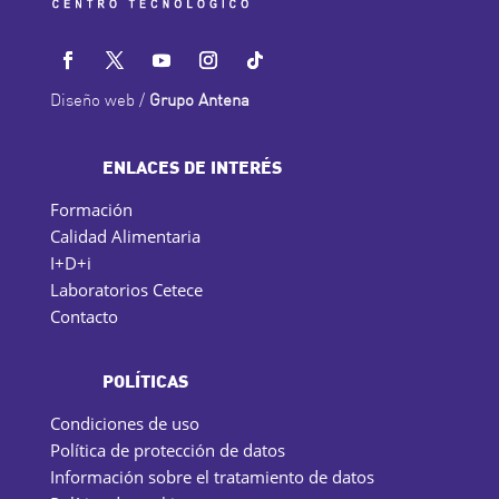
Diseño web /
Grupo Antena
ENLACES DE INTERÉS
Formación
Calidad Alimentaria
I+D+i
Laboratorios Cetece
Contacto
POLÍTICAS
Condiciones de uso
Política de protección de datos
Información sobre el tratamiento de datos