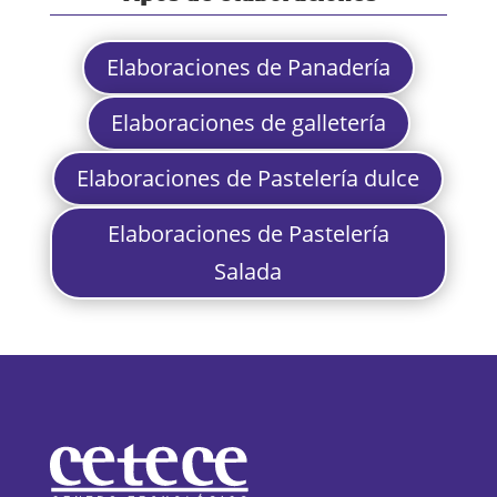
Elaboraciones de Panadería
Elaboraciones de galletería
Elaboraciones de Pastelería dulce
Elaboraciones de Pastelería
Salada