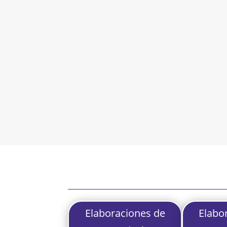
Elaboraciones de
Elabo