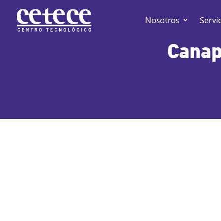
Nosotros
Servi
Canap