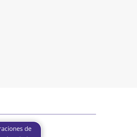
raciones de