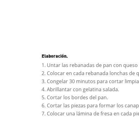
Elaboración.
Untar las rebanadas de pan con queso
Colocar en cada rebanada lonchas de 
Congelar 30 minutos para cortar limpi
Abrillantar con gelatina salada.
Cortar los bordes del pan.
Cortar las piezas para formar los cana
Colocar una lámina de fresa en cada pi