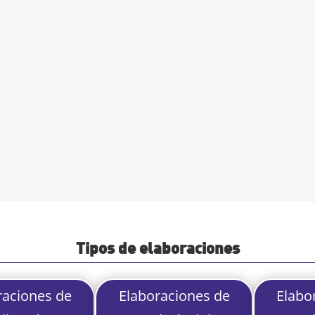
Tipos de elaboraciones
raciones de
Elaboraciones de
Elabo