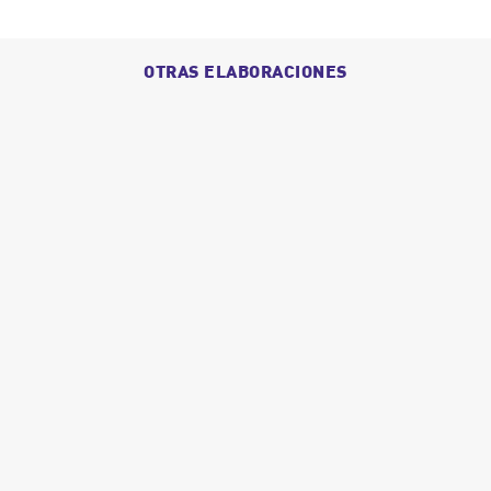
OTRAS ELABORACIONES