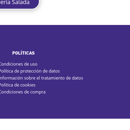
lería Salada
POLÍTICAS
Condiciones de uso
Política de protección de datos
Información sobre el tratamiento de datos
Política de cookies
Condiciones de compra