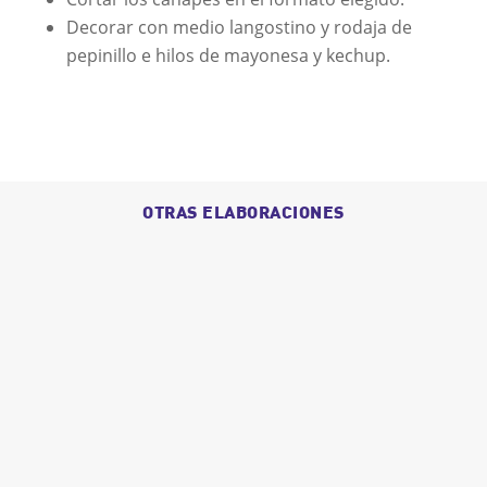
Decorar con medio langostino y rodaja de
pepinillo e hilos de mayonesa y kechup.
OTRAS ELABORACIONES