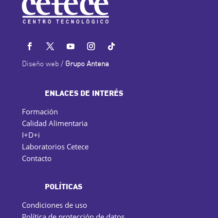
Diseño web /
Grupo Antena
ENLACES DE INTERÉS
Formación
Calidad Alimentaria
I+D+i
Laboratorios Cetece
Contacto
POLÍTICAS
Condiciones de uso
Política de protección de datos