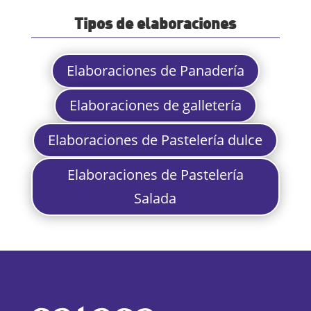
Tipos de elaboraciones
Elaboraciones de Panadería
Elaboraciones de galletería
Elaboraciones de Pastelería dulce
Elaboraciones de Pastelería
Salada