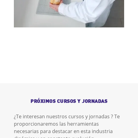
PRÓXIMOS CURSOS Y JORNADAS
¿Te interesan nuestros cursos y jornadas ? Te
proporcionaremos las herramientas
necesarias para destacar en esta industria