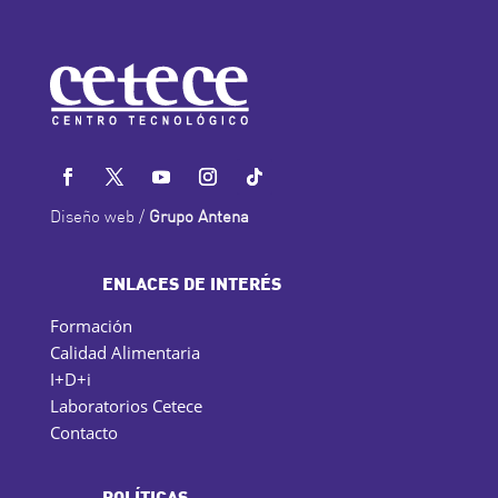
Diseño web /
Grupo Antena
ENLACES DE INTERÉS
Formación
Calidad Alimentaria
I+D+i
Laboratorios Cetece
Contacto
POLÍTICAS