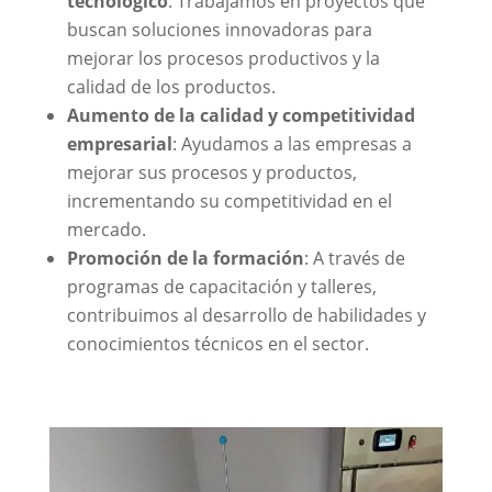
tecnológico
: Trabajamos en proyectos que
buscan soluciones innovadoras para
mejorar los procesos productivos y la
calidad de los productos.
Aumento de la calidad y competitividad
empresarial
: Ayudamos a las empresas a
mejorar sus procesos y productos,
incrementando su competitividad en el
mercado.
Promoción de la formación
: A través de
programas de capacitación y talleres,
contribuimos al desarrollo de habilidades y
conocimientos técnicos en el sector.