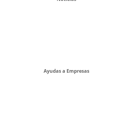
Ayudas a Empresas