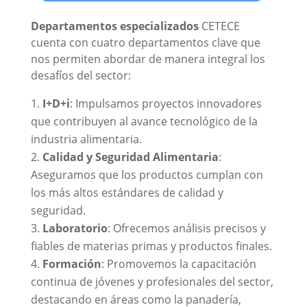
Departamentos especializados
CETECE
cuenta con cuatro departamentos clave que
nos permiten abordar de manera integral los
desafíos del sector:
I+D+i
: Impulsamos proyectos innovadores
que contribuyen al avance tecnológico de la
industria alimentaria.
Calidad y Seguridad Alimentaria
:
Aseguramos que los productos cumplan con
los más altos estándares de calidad y
seguridad.
Laboratorio
: Ofrecemos análisis precisos y
fiables de materias primas y productos finales.
Formación
: Promovemos la capacitación
continua de jóvenes y profesionales del sector,
destacando en áreas como la panadería,