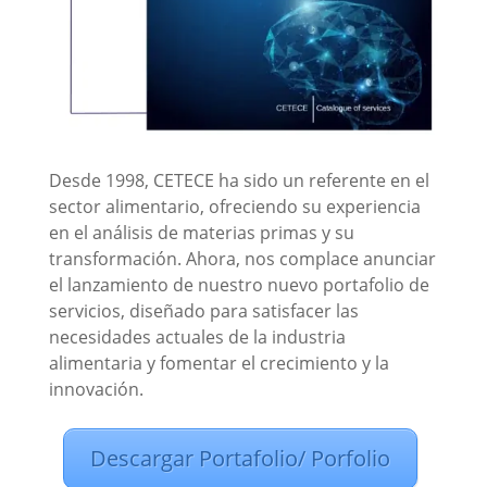
Desde 1998, CETECE ha sido un referente en el
sector alimentario, ofreciendo su experiencia
en el análisis de materias primas y su
transformación. Ahora, nos complace anunciar
el lanzamiento de nuestro nuevo portafolio de
servicios, diseñado para satisfacer las
necesidades actuales de la industria
alimentaria y fomentar el crecimiento y la
innovación.
Descargar Portafolio/ Porfolio