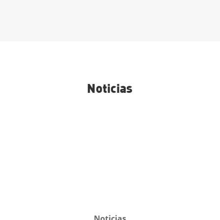
Noticias
Noticias