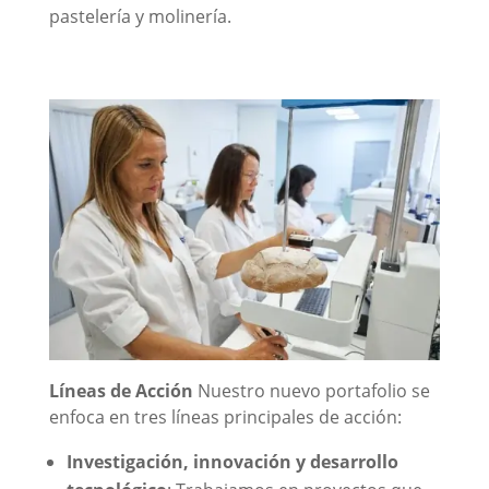
pastelería y molinería.
Líneas de Acción
Nuestro nuevo portafolio se
enfoca en tres líneas principales de acción:
Investigación, innovación y desarrollo