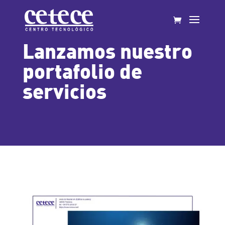
Lanzamos nuestro
portafolio de
servicios