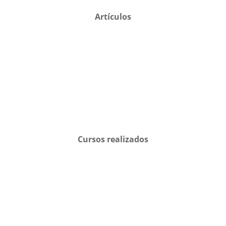
Artículos
Cursos realizados