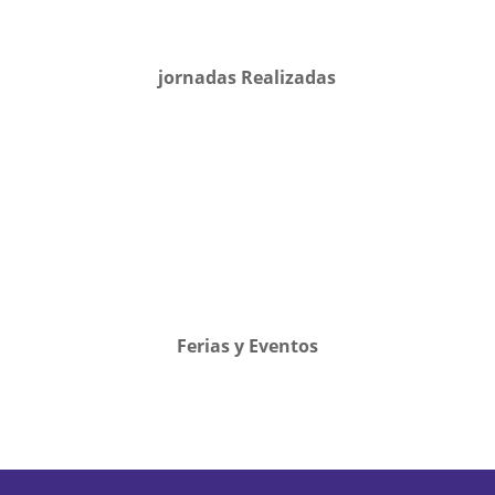
jornadas Realizadas
Ferias y Eventos