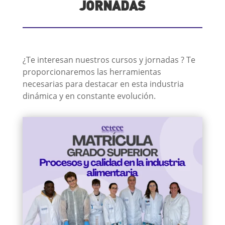
JORNADAS
¿Te interesan nuestros cursos y jornadas ? Te
proporcionaremos las herramientas
necesarias para destacar en esta industria
dinámica y en constante evolución.