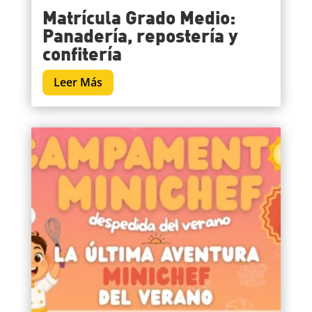
Matrícula Grado Medio:
Panadería, repostería y
confitería
Leer Más