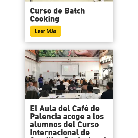
Curso de Batch
Cooking
Leer Más
El Aula del Café de
Palencia acoge a los
alumnos del Curso
Internacional de