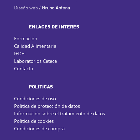
Diseño web /
Grupo Antena
ENLACES DE INTERÉS
Formación
Calidad Alimentaria
I+D+i
Laboratorios Cetece
Contacto
POLÍTICAS
Condiciones de uso
Política de protección de datos
Información sobre el tratamiento de datos
Política de cookies
Condiciones de compra