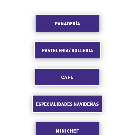
PANADERÍA
PASTELERÍA/ BOLLERIA
CAFE
ESPECIALIDADES NAVIDEÑAS
MINICHEF