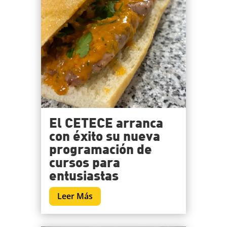
El CETECE arranca
con éxito su nueva
programación de
cursos para
entusiastas
Leer Más