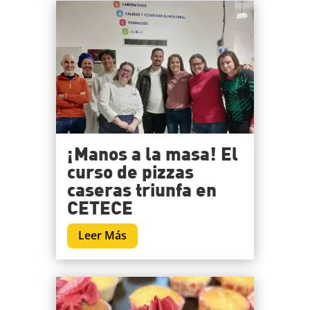
¡Manos a la masa! El
curso de pizzas
caseras triunfa en
CETECE
Leer Más