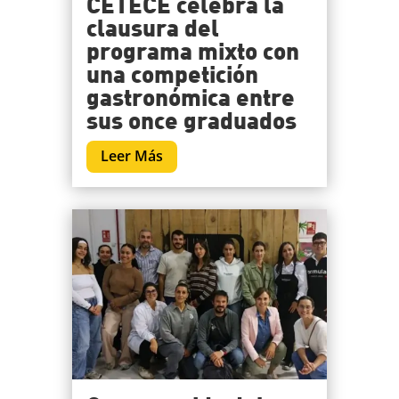
CETECE celebra la
clausura del
programa mixto con
una competición
gastronómica entre
sus once graduados
Leer Más