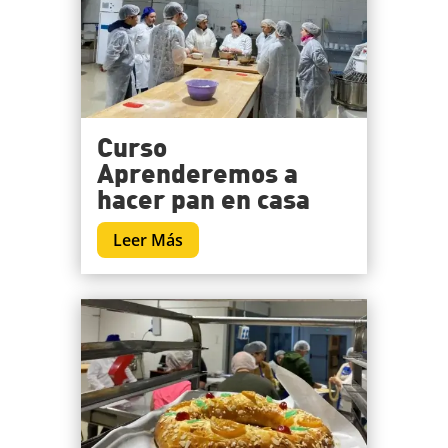
Curso
Aprenderemos a
hacer pan en casa
Leer Más