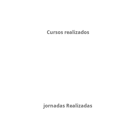
Cursos realizados
jornadas Realizadas