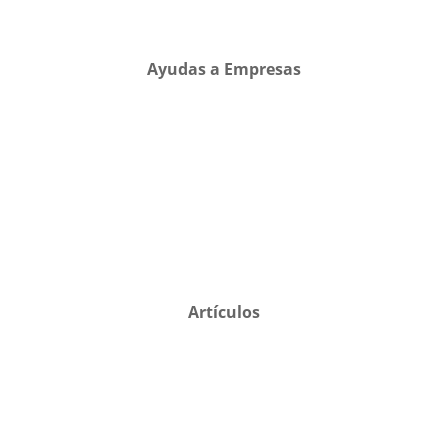
Ayudas a Empresas
Artículos