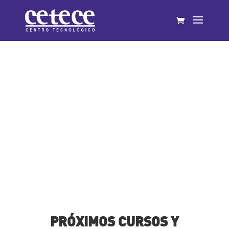
Cursos realizados
PRÓXIMOS CURSOS Y