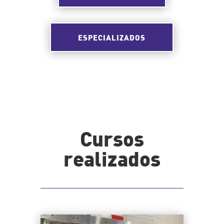
ESPECIALIZADOS
Cursos
realizados