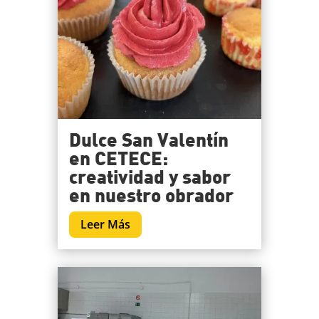
Dulce San Valentín
en CETECE:
creatividad y sabor
en nuestro obrador
Leer Más