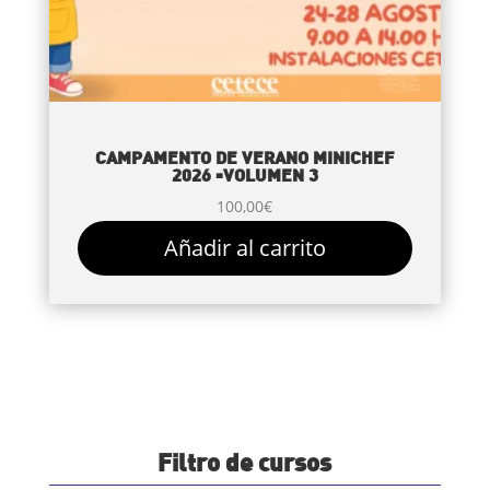
CAMPAMENTO DE VERANO MINICHEF
2026 -VOLUMEN 3
100,00
€
Añadir al carrito
Filtro de cursos