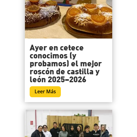
Ayer en cetece
conocimos (y
probamos) el mejor
roscón de castilla y
león 2025–2026
Leer Más