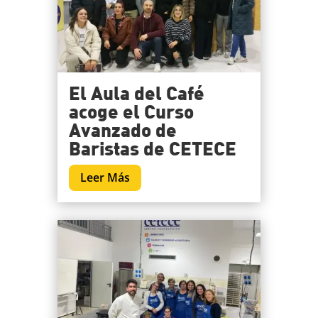
El Aula del Café
acoge el Curso
Avanzado de
Baristas de CETECE
Leer Más