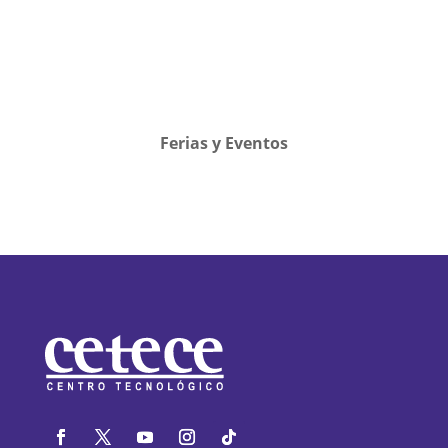
Ferias y Eventos