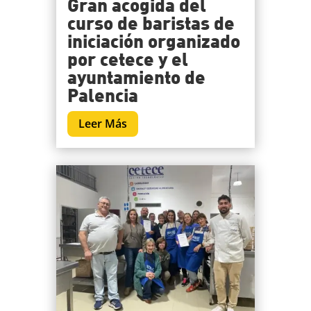
Gran acogida del
curso de baristas de
iniciación organizado
por cetece y el
ayuntamiento de
Palencia
Leer Más