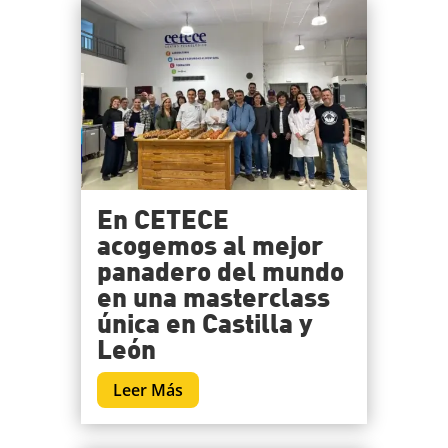
En CETECE
acogemos al mejor
panadero del mundo
en una masterclass
única en Castilla y
León
Leer Más