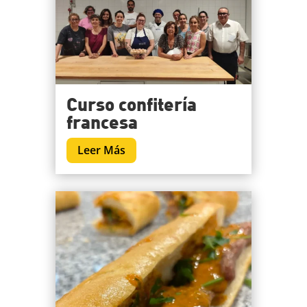
Curso confitería
francesa
Leer Más