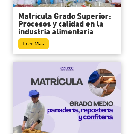
Matrícula Grado Superior:
Procesos y calidad en la
industria alimentaria
Leer Más