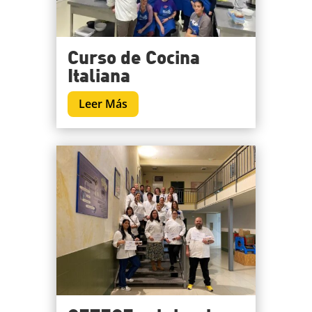
Curso de Cocina
Italiana
Leer Más