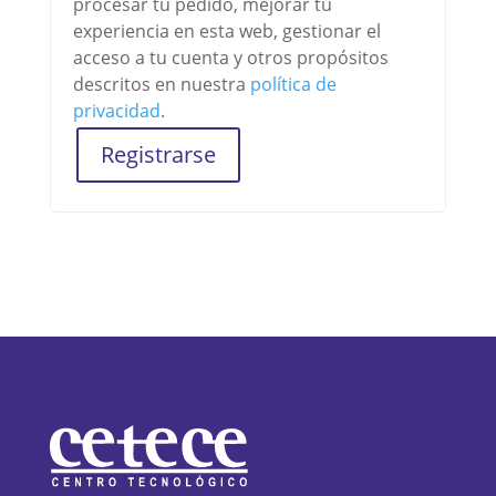
procesar tu pedido, mejorar tu
experiencia en esta web, gestionar el
acceso a tu cuenta y otros propósitos
descritos en nuestra
política de
privacidad
.
Registrarse