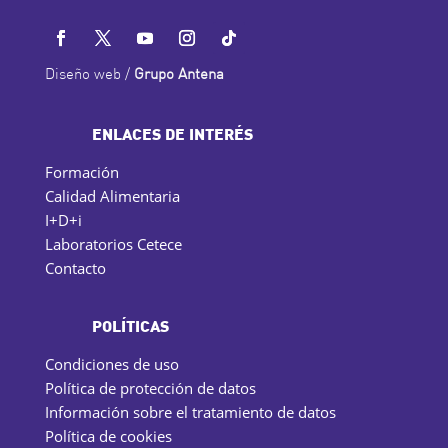
Diseño web /
Grupo Antena
ENLACES DE INTERÉS
Formación
Calidad Alimentaria
I+D+i
Laboratorios Cetece
Contacto
POLÍTICAS
Condiciones de uso
Política de protección de datos
Información sobre el tratamiento de datos
Política de cookies