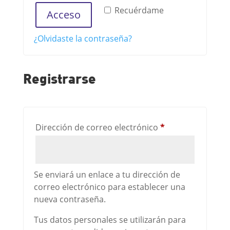
Recuérdame
Acceso
¿Olvidaste la contraseña?
Registrarse
Dirección de correo electrónico
*
Se enviará un enlace a tu dirección de
correo electrónico para establecer una
nueva contraseña.
Tus datos personales se utilizarán para