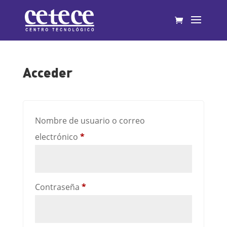
Acceder
Nombre de usuario o correo
electrónico
*
Contraseña
*