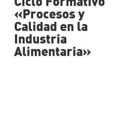
Ciclo Formativo
«Procesos y
Calidad en la
Industria
Alimentaria»