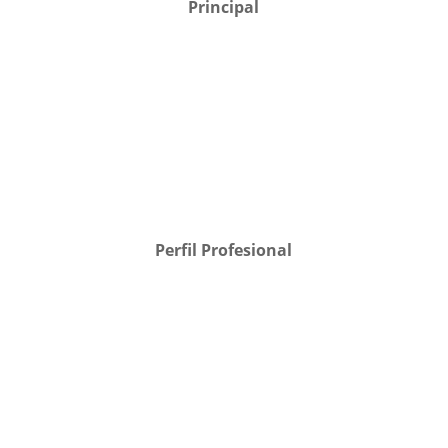
Principal
Perfil Profesional