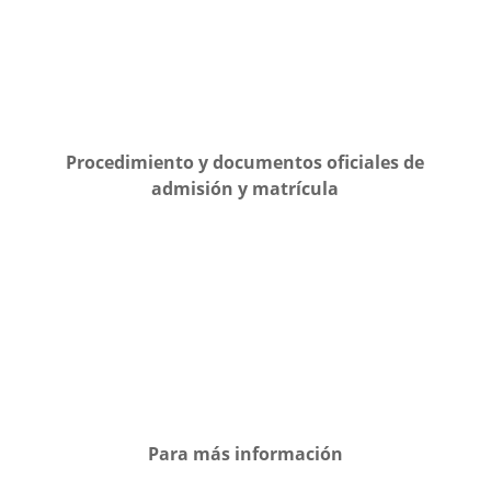
Procedimiento y documentos oficiales de
admisión y matrícula
Para más información