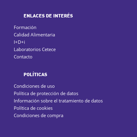
ENLACES DE INTERÉS
Formación
Calidad Alimentaria
I+D+i
Laboratorios Cetece
Contacto
POLÍTICAS
Condiciones de uso
Política de protección de datos
Información sobre el tratamiento de datos
Política de cookies
Condiciones de compra