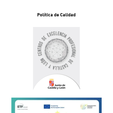
Política de Calidad