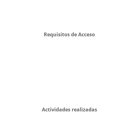
Requisitos de Acceso
Actividades realizadas