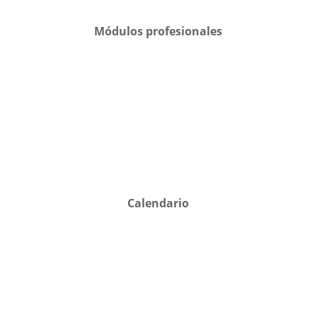
Módulos profesionales
Calendario