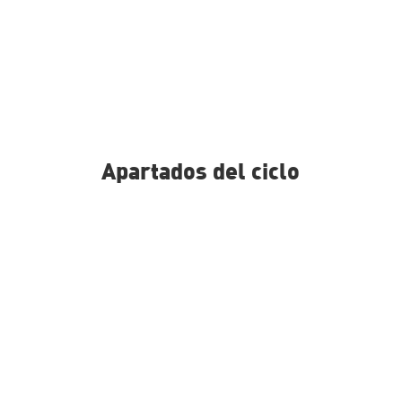
Apartados del ciclo