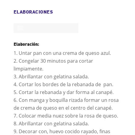
ELABORACIONES
Elaboración:
Untar pan con una crema de queso azul.
Congelar 30 minutos para cortar
limpiamente.
Abrillantar con gelatina salada.
Cortar los bordes de la rebanada de pan.
Cortar la rebanada y dar forma al canapé.
Con manga y boquilla rizada formar un rosa
de crema de queso en el centro del canapé.
Colocar media nuez sobre la rosa de queso.
Abrillantar con gelatina salada.
Decorar con, huevo cocido rayado, finas