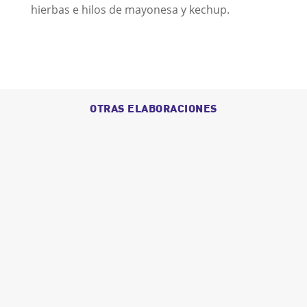
hierbas e hilos de mayonesa y kechup.
OTRAS ELABORACIONES