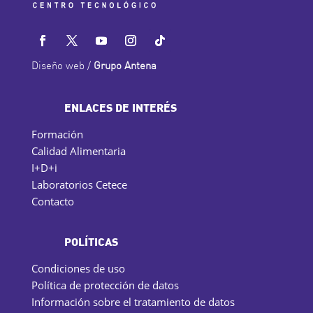
Diseño web /
Grupo Antena
ENLACES DE INTERÉS
Formación
Calidad Alimentaria
I+D+i
Laboratorios Cetece
Contacto
POLÍTICAS
Condiciones de uso
Política de protección de datos
Información sobre el tratamiento de datos