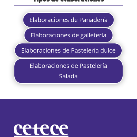
Elaboraciones de Panadería
Elaboraciones de galletería
Elaboraciones de Pastelería dulce
Elaboraciones de Pastelería
Salada