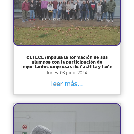
CETECE impulsa la formación de sus
alumnos con la participación de
importantes empresas de Castilla y León
lunes, 03 junio 2024
leer más...