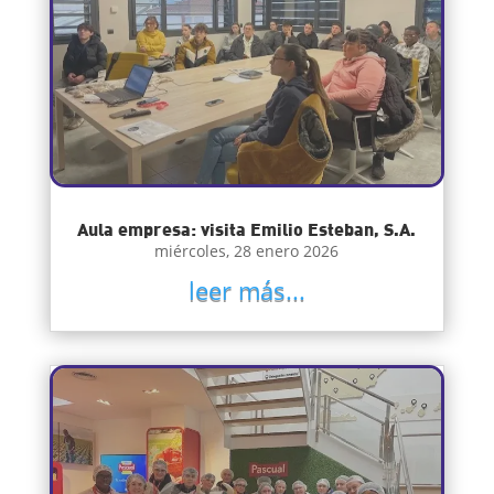
Aula empresa: visita Emilio Esteban, S.A.
miércoles, 28 enero 2026
leer más...