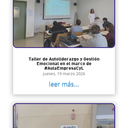
Taller de Autoliderazgo y Gestión
Emocional en el marco de
#AulaEmpresaCyL
jueves, 19 marzo 2026
leer más...