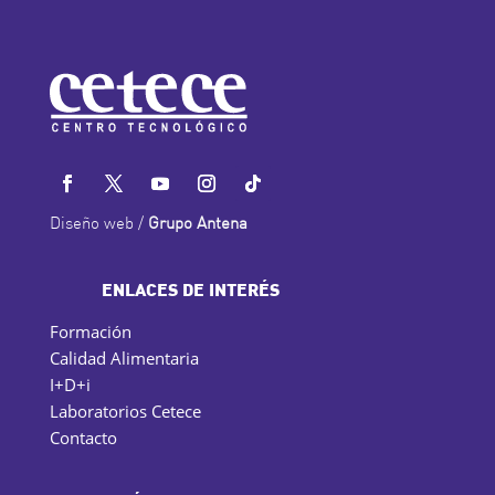
Diseño web /
Grupo Antena
ENLACES DE INTERÉS
Formación
Calidad Alimentaria
I+D+i
Laboratorios Cetece
Contacto