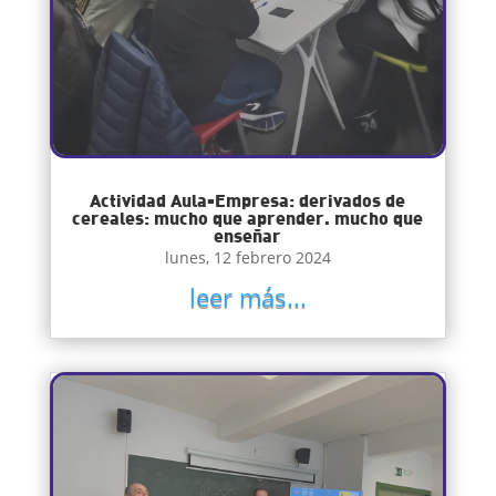
Actividad Aula-Empresa: derivados de
cereales: mucho que aprender. mucho que
enseñar
lunes, 12 febrero 2024
leer más...