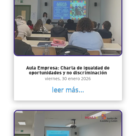
Aula Empresa: Charla de igualdad de
oportunidades y no discriminación
viernes, 30 enero 2026
leer más...