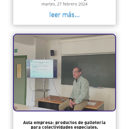
martes, 27 febrero 2024
leer más...
Aula empresa: productos de galletería
para colectividades especiales.