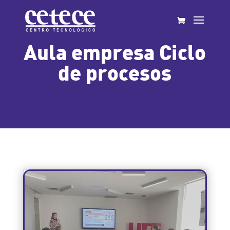
Aula empresa Ciclo
de procesos