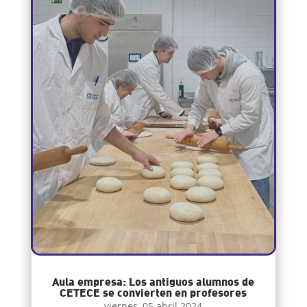
Aula empresa: Los antiguos alumnos de
CETECE se convierten en profesores
viernes, 05 abril 2024