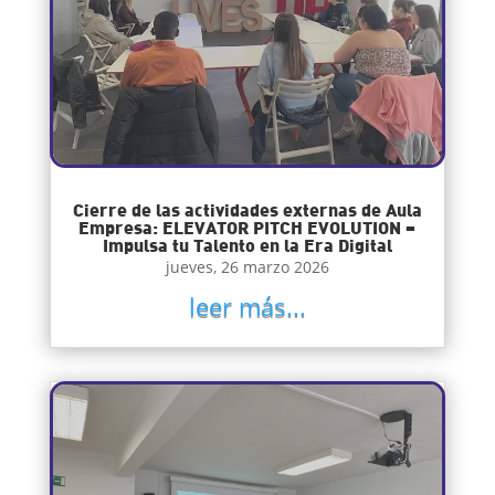
Cierre de las actividades externas de Aula
Empresa: ELEVATOR PITCH EVOLUTION –
Impulsa tu Talento en la Era Digital
jueves, 26 marzo 2026
leer más...