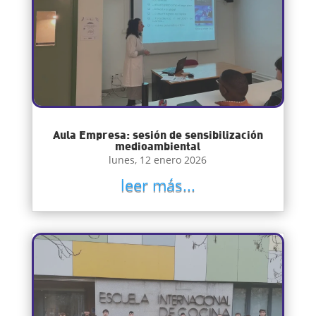
Aula Empresa: sesión de sensibilización
medioambiental
lunes, 12 enero 2026
leer más...