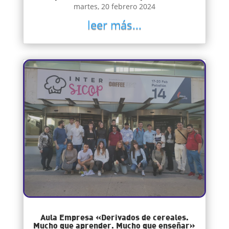
martes, 20 febrero 2024
leer más...
Aula Empresa «Derivados de cereales.
Mucho que aprender. Mucho que enseñar»