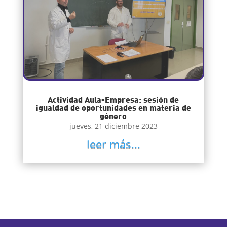
Actividad Aula-Empresa: sesión de
igualdad de oportunidades en materia de
género
jueves, 21 diciembre 2023
leer más...