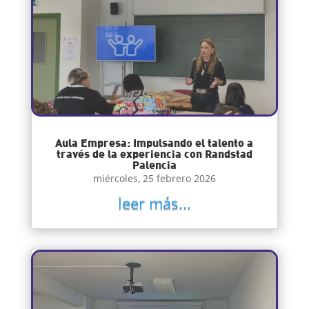
Aula Empresa: Impulsando el talento a
través de la experiencia con Randstad
Palencia
miércoles, 25 febrero 2026
leer más...