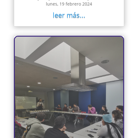
lunes, 19 febrero 2024
leer más...