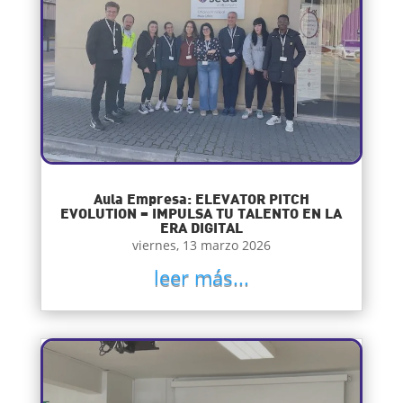
Aula Empresa: ELEVATOR PITCH
EVOLUTION – IMPULSA TU TALENTO EN LA
ERA DIGITAL
viernes, 13 marzo 2026
leer más...