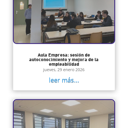
Aula Empresa: sesión de
autoconocimiento y mejora de la
empleabilidad
jueves, 29 enero 2026
leer más...