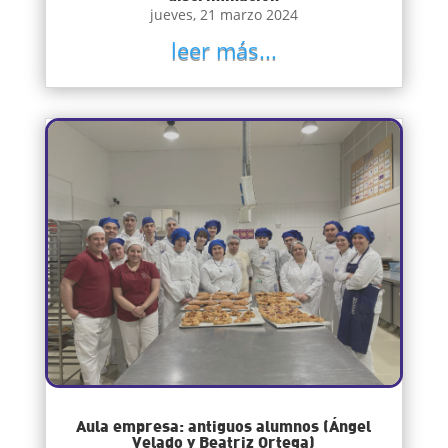
jueves, 21 marzo 2024
leer más...
Aula empresa: antiguos alumnos (Ángel
Velado y Beatriz Ortega)