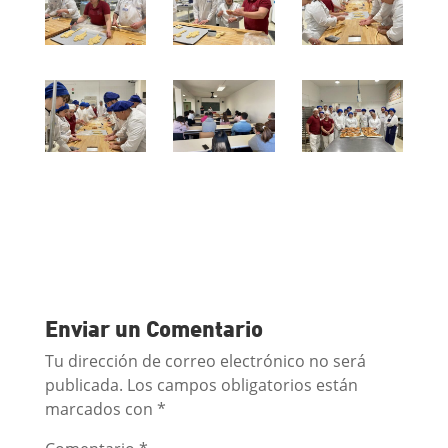
Enviar un Comentario
Tu dirección de correo electrónico no será
publicada.
Los campos obligatorios están
marcados con
*