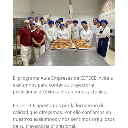
El programa Aula Empresas de CETECE invita a
exalumnos para contar su trayectoria
profesional de éxito a los alumnos actuales.
En CETECE apostamos por la formación de
calidad que ofrecemos. Por ello confiamos en
nuestros exalumnos y nos sentimos orgullosos
de su trayectoria profesional.