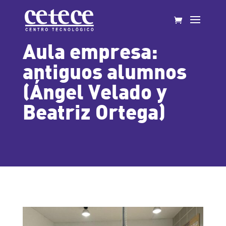
Aula empresa:
antiguos alumnos
(Ángel Velado y
Beatriz Ortega)