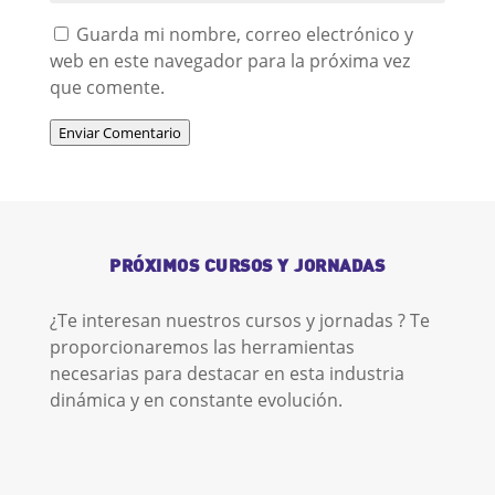
Guarda mi nombre, correo electrónico y
web en este navegador para la próxima vez
que comente.
Enviar Comentario
PRÓXIMOS CURSOS Y JORNADAS
¿Te interesan nuestros cursos y jornadas ? Te
proporcionaremos las herramientas
necesarias para destacar en esta industria
dinámica y en constante evolución.