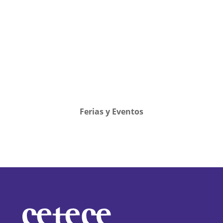
Ferias y Eventos