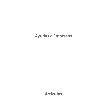
Ayudas a Empresas
Artículos