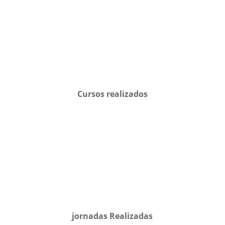
Cursos realizados
jornadas Realizadas