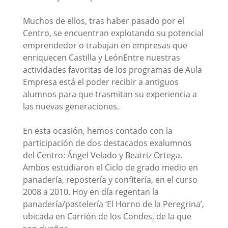
Muchos de ellos, tras haber pasado por el
Centro, se encuentran explotando su potencial
emprendedor o trabajan en empresas que
enriquecen Castilla y LeónEntre nuestras
actividades favoritas de los programas de Aula
Empresa está el poder recibir a antiguos
alumnos para que trasmitan su experiencia a
las nuevas generaciones.
En esta ocasión, hemos contado con la
participación de dos destacados exalumnos
del Centro: Ángel Velado y Beatriz Ortega.
Ambos estudiaron el Ciclo de grado medio en
panadería, repostería y confitería, en el curso
2008 a 2010. Hoy en día regentan la
panadería/pastelería ‘El Horno de la Peregrina’,
ubicada en Carrión de los Condes, de la que