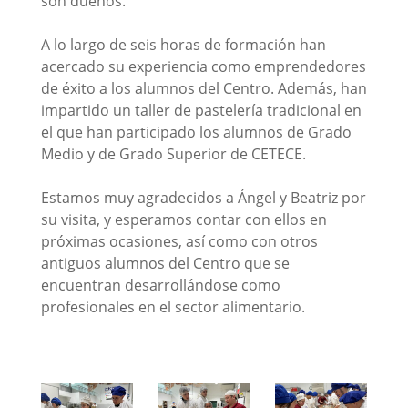
son dueños.
A lo largo de seis horas de formación han
acercado su experiencia como emprendedores
de éxito a los alumnos del Centro. Además, han
impartido un taller de pastelería tradicional en
el que han participado los alumnos de Grado
Medio y de Grado Superior de CETECE.
Estamos muy agradecidos a Ángel y Beatriz por
su visita, y esperamos contar con ellos en
próximas ocasiones, así como con otros
antiguos alumnos del Centro que se
encuentran desarrollándose como
profesionales en el sector alimentario.