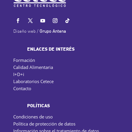
Diseño web /
Grupo Antena
ENLACES DE INTERÉS
Formación
Calidad Alimentaria
I+D+i
Laboratorios Cetece
Contacto
POLÍTICAS
Condiciones de uso
Política de protección de datos
Información sobre el tratamiento de datos