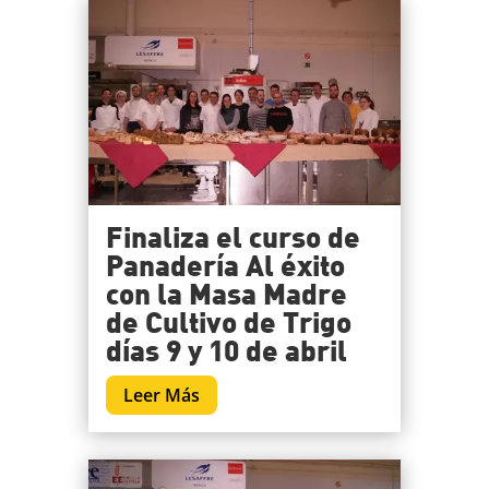
Finaliza el curso de
Panadería Al éxito
con la Masa Madre
de Cultivo de Trigo
días 9 y 10 de abril
Leer Más