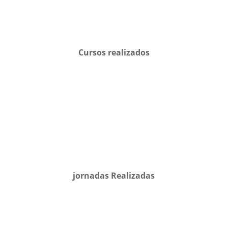
Cursos realizados
jornadas Realizadas