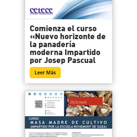
Comienza el curso
«Nuevo horizonte de
la panadería
moderna Impartido
por Josep Pascual
Leer Más