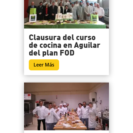
Clausura del curso
de cocina en Aguilar
del plan FOD
Leer Más