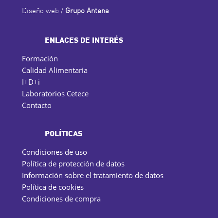
Diseño web /
Grupo Antena
ENLACES DE INTERÉS
Formación
Calidad Alimentaria
I+D+i
Laboratorios Cetece
Contacto
POLÍTICAS
Condiciones de uso
Política de protección de datos
Información sobre el tratamiento de datos
Política de cookies
Condiciones de compra