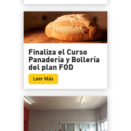
Finaliza el Curso
Panadería y Bollería
del plan FOD
Leer Más