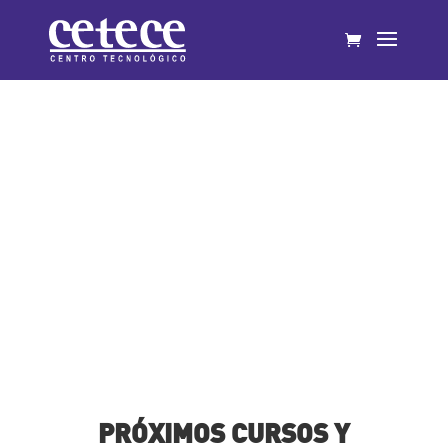
Cursos realizados
PRÓXIMOS CURSOS Y