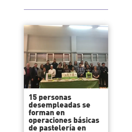
15 personas
desempleadas se
forman en
operaciones básicas
de pastelería en