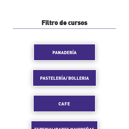
Filtro de cursos
PANADERÍA
PASTELERÍA/ BOLLERIA
CAFE