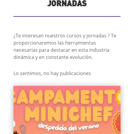
JORNADAS
¿Te interesan nuestros cursos y jornadas ? Te
proporcionaremos las herramientas
necesarias para destacar en esta industria
dinámica y en constante evolución.
Lo sentimos, no hay publicaciones