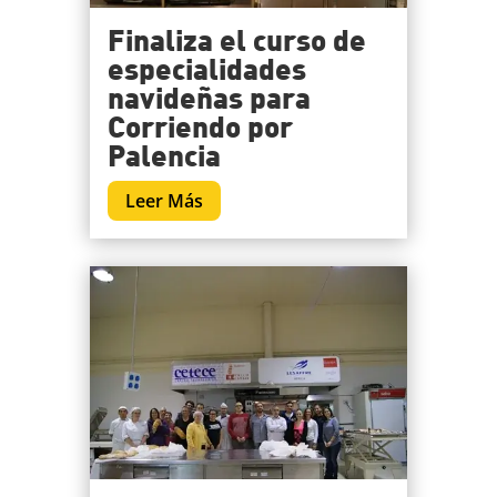
Finaliza el curso de
especialidades
navideñas para
Corriendo por
Palencia
Leer Más