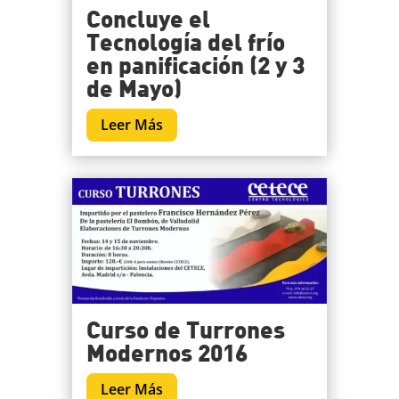
Concluye el
Tecnología del frío
en panificación (2 y 3
de Mayo)
Leer Más
Curso de Turrones
Modernos 2016
Leer Más