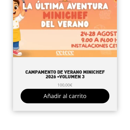
CAMPAMENTO DE VERANO MINICHEF
2026 -VOLUMEN 3
100,00
€
Añadir al carrito