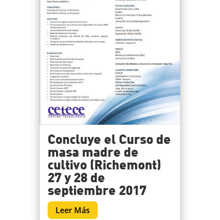
Concluye el Curso de
masa madre de
cultivo (Richemont)
27 y 28 de
septiembre 2017
Leer Más