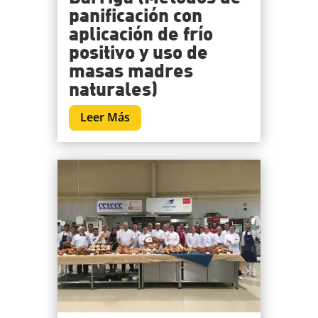
panificación con
aplicación de frío
positivo y uso de
masas madres
naturales)
Leer Más