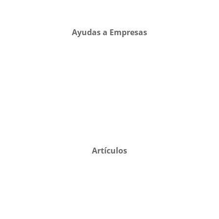
Ayudas a Empresas
Artículos