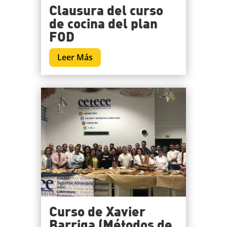
Clausura del curso
de cocina del plan
FOD
Leer Más
Curso de Xavier
Barriga (Métodos de