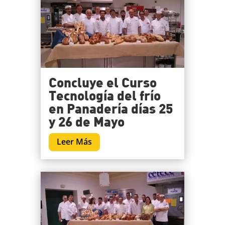
Concluye el Curso
Tecnología del frío
en Panadería días 25
y 26 de Mayo
Leer Más