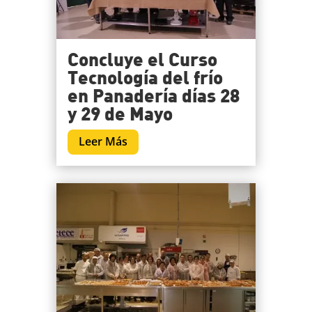
Concluye el Curso
Tecnología del frío
en Panadería días 28
y 29 de Mayo
Leer Más