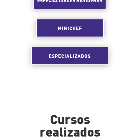
ESPECIALIDADES NAVIDEÑAS
MINICHEF
ESPECIALIZADOS
Cursos
realizados