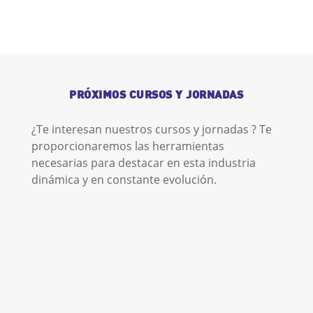
PRÓXIMOS CURSOS Y JORNADAS
¿Te interesan nuestros cursos y jornadas ? Te
proporcionaremos las herramientas
necesarias para destacar en esta industria
dinámica y en constante evolución.