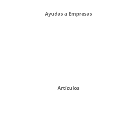
Ayudas a Empresas
Artículos