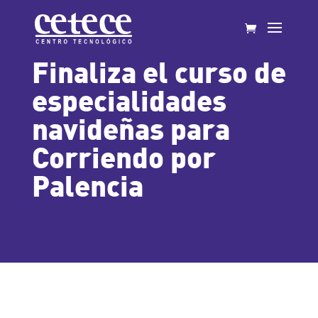
Finaliza el curso de
especialidades
navideñas para
Corriendo por
Palencia