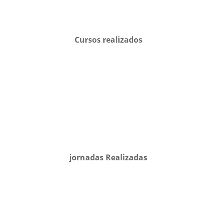
Cursos realizados
jornadas Realizadas