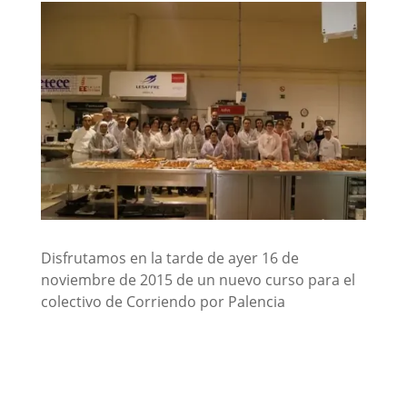
Disfrutamos en la tarde de ayer 16 de
noviembre de 2015 de un nuevo curso para el
colectivo de Corriendo por Palencia