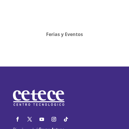
Ferias y Eventos