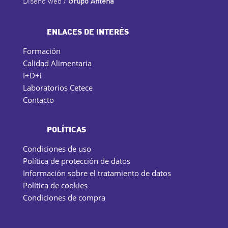
Diseño web /
Grupo Antena
ENLACES DE INTERÉS
Formación
Calidad Alimentaria
I+D+i
Laboratorios Cetece
Contacto
POLÍTICAS
Condiciones de uso
Política de protección de datos
Información sobre el tratamiento de datos
Política de cookies
Condiciones de compra