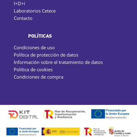
I+D+i
Laboratorios Cetece
Contacto
POLÍTICAS
Condiciones de uso
Política de protección de datos
Información sobre el tratamiento de datos
Política de cookies
Condiciones de compra