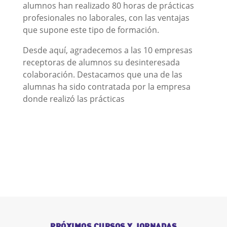
alumnos han realizado 80 horas de prácticas
profesionales no laborales, con las ventajas
que supone este tipo de formación.
Desde aquí, agradecemos a las 10 empresas
receptoras de alumnos su desinteresada
colaboración. Destacamos que una de las
alumnas ha sido contratada por la empresa
donde realizó las prácticas
PRÓXIMOS CURSOS Y JORNADAS