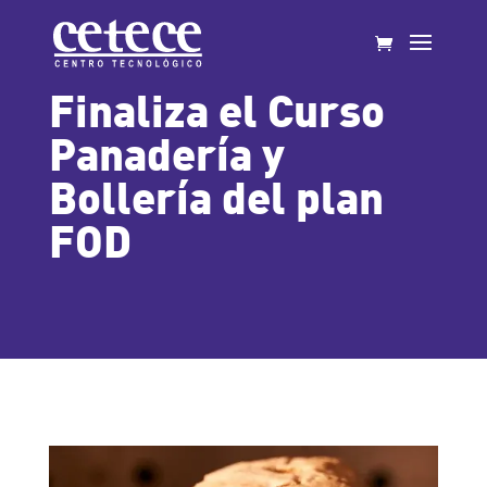
Finaliza el Curso
Panadería y
Bollería del plan
FOD