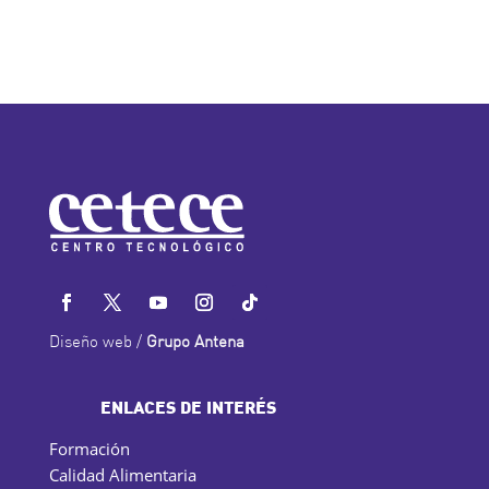
Diseño web /
Grupo Antena
ENLACES DE INTERÉS
Formación
Calidad Alimentaria