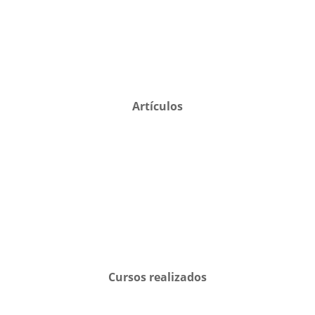
Artículos
Cursos realizados