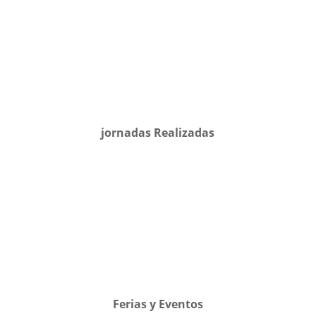
jornadas Realizadas
Ferias y Eventos