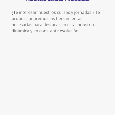
¿Te interesan nuestros cursos y jornadas ? Te
proporcionaremos las herramientas
necesarias para destacar en esta industria
dinámica y en constante evolución.