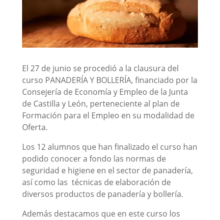
El 27 de junio se procedió a la clausura del
curso PANADERÍA Y BOLLERÍA, financiado por la
Consejería de Economía y Empleo de la Junta
de Castilla y León, perteneciente al plan de
Formación para el Empleo en su modalidad de
Oferta.
Los 12 alumnos que han finalizado el curso han
podido conocer a fondo las normas de
seguridad e higiene en el sector de panadería,
así como las técnicas de elaboración de
diversos productos de panadería y bollería.
Además destacamos que en este curso los