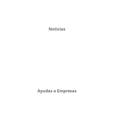
Noticias
Ayudas a Empresas