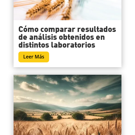
Cómo comparar resultados
de análisis obtenidos en
distintos laboratorios
Leer Más