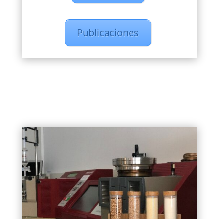
Publicaciones