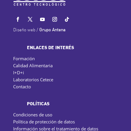
Diseño web /
Grupo Antena
ENLACES DE INTERÉS
Formación
Calidad Alimentaria
I+D+i
Laboratorios Cetece
Contacto
POLÍTICAS
Condiciones de uso
Política de protección de datos
Información sobre el tratamiento de datos