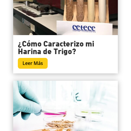
¿Cómo Caracterizo mi
Harina de Trigo?
Leer Más