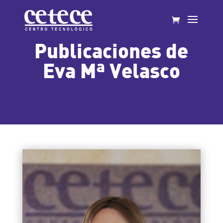
Publicaciones de
Eva Mª Velasco