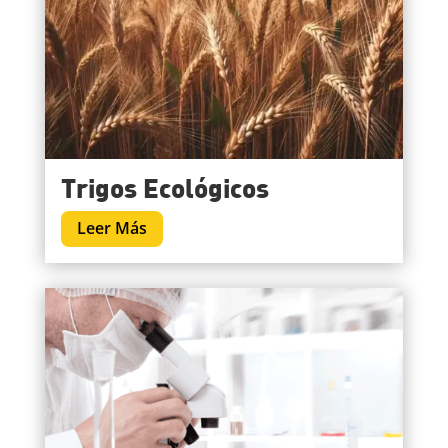
Trigos Ecológicos
Leer Más