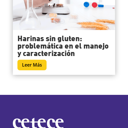
Harinas sin gluten:
problemática en el manejo
y caracterización
Leer Más