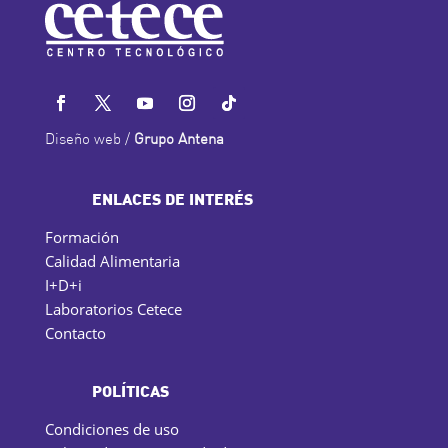
Diseño web /
Grupo Antena
ENLACES DE INTERÉS
Formación
Calidad Alimentaria
I+D+i
Laboratorios Cetece
Contacto
POLÍTICAS
Condiciones de uso