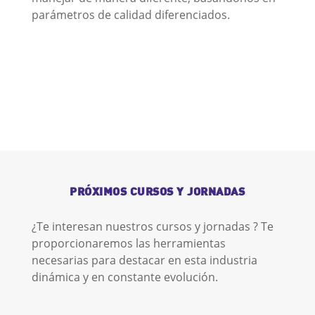
parámetros de calidad diferenciados.
PRÓXIMOS CURSOS Y JORNADAS
¿Te interesan nuestros cursos y jornadas ? Te
proporcionaremos las herramientas
necesarias para destacar en esta industria
dinámica y en constante evolución.