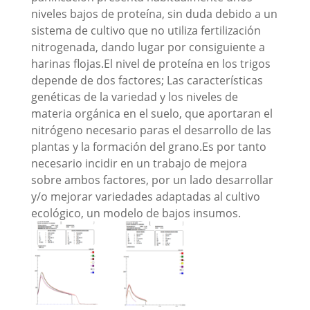
niveles bajos de proteína, sin duda debido a un
sistema de cultivo que no utiliza fertilización
nitrogenada, dando lugar por consiguiente a
harinas flojas.El nivel de proteína en los trigos
depende de dos factores; Las características
genéticas de la variedad y los niveles de
materia orgánica en el suelo, que aportaran el
nitrógeno necesario paras el desarrollo de las
plantas y la formación del grano.Es por tanto
necesario incidir en un trabajo de mejora
sobre ambos factores, por un lado desarrollar
y/o mejorar variedades adaptadas al cultivo
ecológico, un modelo de bajos insumos.