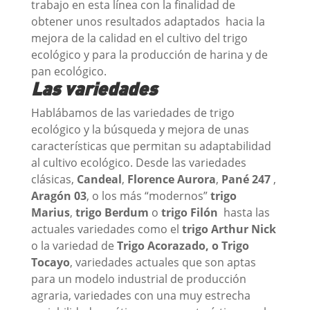
trabajo en esta línea con la finalidad de
obtener unos resultados adaptados hacia la
mejora de la calidad en el cultivo del trigo
ecológico y para la producción de harina y de
pan ecológico.
Las variedades
Hablábamos de las variedades de trigo
ecológico y la búsqueda y mejora de unas
características que permitan su adaptabilidad
al cultivo ecológico. Desde las variedades
clásicas,
Candeal
,
Florence Aurora
,
Pané 247
,
Aragón 03
, o los más “modernos”
trigo
Marius
,
trigo Berdum
o
trigo Filón
hasta las
actuales variedades como el
trigo Arthur Nick
o la variedad de
Trigo Acorazado, o Trigo
Tocayo
, variedades actuales que son aptas
para un modelo industrial de producción
agraria, variedades con una muy estrecha