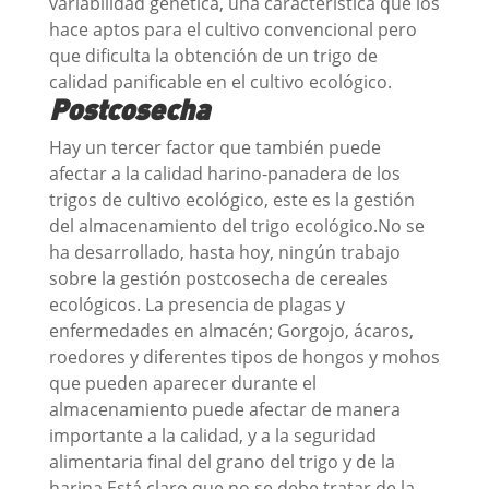
variabilidad genética, una característica que los
hace aptos para el cultivo convencional pero
que dificulta la obtención de un trigo de
calidad panificable en el cultivo ecológico.
Postcosecha
Hay un tercer factor que también puede
afectar a la calidad harino-panadera de los
trigos de cultivo ecológico, este es la gestión
del almacenamiento del trigo ecológico.No se
ha desarrollado, hasta hoy, ningún trabajo
sobre la gestión postcosecha de cereales
ecológicos. La presencia de plagas y
enfermedades en almacén; Gorgojo, ácaros,
roedores y diferentes tipos de hongos y mohos
que pueden aparecer durante el
almacenamiento puede afectar de manera
importante a la calidad, y a la seguridad
alimentaria final del grano del trigo y de la
harina.Está claro que no se debe tratar de la