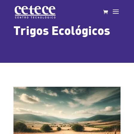
Trigos Ecológicos