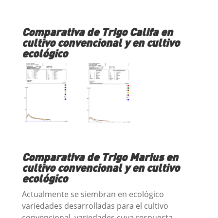
Comparativa de Trigo Califa en
cultivo convencional y en cultivo
ecológico
Comparativa de Trigo Marius en
cultivo convencional y en cultivo
ecológico
Actualmente se siembran en ecológico
variedades desarrolladas para el cultivo
convencional, variedades cuya respuesta