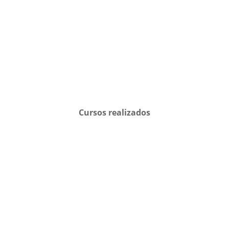
Cursos realizados