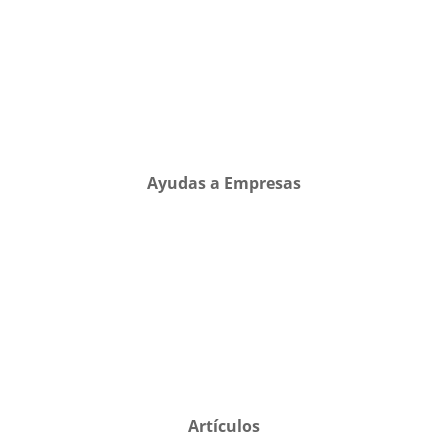
Ayudas a Empresas
Artículos