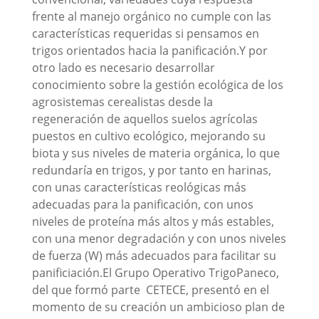
frente al manejo orgánico no cumple con las
características requeridas si pensamos en
trigos orientados hacia la panificación.Y por
otro lado es necesario desarrollar
conocimiento sobre la gestión ecológica de los
agrosistemas cerealistas desde la
regeneración de aquellos suelos agrícolas
puestos en cultivo ecológico, mejorando su
biota y sus niveles de materia orgánica, lo que
redundaría en trigos, y por tanto en harinas,
con unas características reológicas más
adecuadas para la panificación, con unos
niveles de proteína más altos y más estables,
con una menor degradación y con unos niveles
de fuerza (W) más adecuados para facilitar su
panificiación.El Grupo Operativo TrigoPaneco,
del que formó parte CETECE, presentó en el
momento de su creación un ambicioso plan de