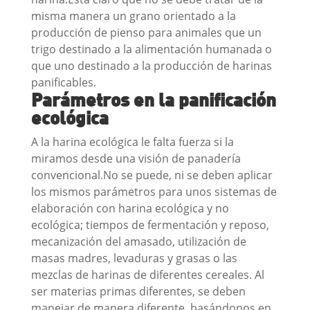
misma manera un grano orientado a la
producción de pienso para animales que un
trigo destinado a la alimentación humanada o
que uno destinado a la producción de harinas
panificables.
Parámetros en la panificación
ecológica
A la harina ecológica le falta fuerza si la
miramos desde una visión de panadería
convencional.No se puede, ni se deben aplicar
los mismos parámetros para unos sistemas de
elaboración con harina ecológica y no
ecológica; tiempos de fermentación y reposo,
mecanización del amasado, utilización de
masas madres, levaduras y grasas o las
mezclas de harinas de diferentes cereales. Al
ser materias primas diferentes, se deben
manejar de manera diferente, basándonos en