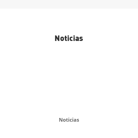
Noticias
Noticias