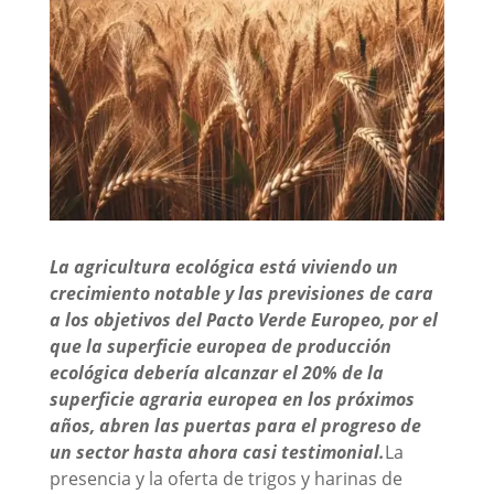
La agricultura ecológica está viviendo un
crecimiento notable y las previsiones de cara
a los objetivos del Pacto Verde Europeo, por el
que la superficie europea de producción
ecológica debería alcanzar el 20% de la
superficie agraria europea en los próximos
años, abren las puertas para el progreso de
un sector hasta ahora casi testimonial.
La
presencia y la oferta de trigos y harinas de