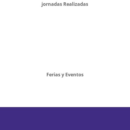
jornadas Realizadas
Ferias y Eventos