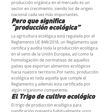
producción orgánica en el mercado es un
sector en crecimiento, siendo los de origen
nacional cada vez más importantes.
Pero que significa
“producción ecológica”
La agricultura ecológica está regulada por el
Reglamento UE 848/2018, un Reglamento que
certifica y audita toda la producción ecológica
en el seno de la Unión Europea, así como la
homologación de normativas de aquellos
países que exportan alimentos ecológicos
hacia nuestro territorio.Por tanto, producción
ecológica es toda aquella que cumple el
Reglamento y además esta certificada por
algún organismo competente.
El Trigo de cultivo ecológico
El trigo de producción ecológica para
panificación presenta habitualmente unos