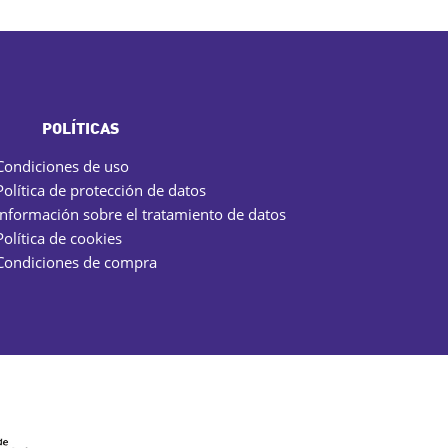
POLÍTICAS
Condiciones de uso
Política de protección de datos
Información sobre el tratamiento de datos
Política de cookies
Condiciones de compra