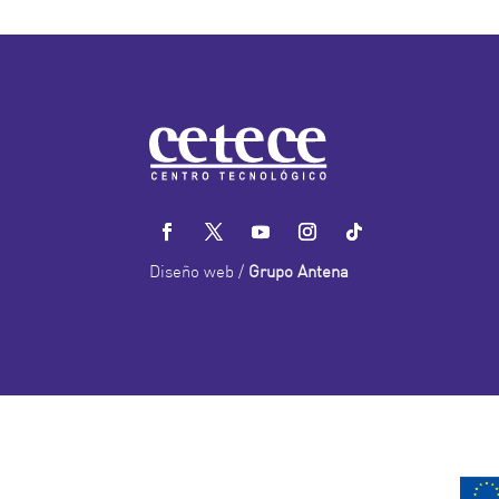
Diseño web /
Grupo Antena