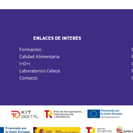
ENLACES DE INTERÉS
Formación
Calidad Alimentaria
I+D+i
Laboratorios Cetece
Contacto