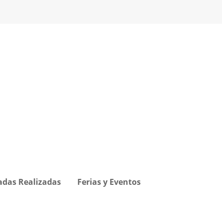
adas Realizadas
Ferias y Eventos