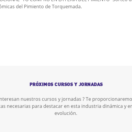
ronómicas del Pimiento de Torquemada.
PRÓXIMOS CURSOS Y JORNADAS
interesan nuestros cursos y jornadas ? Te proporcionaremo
as necesarias para destacar en esta industria dinámica y e
evolución.