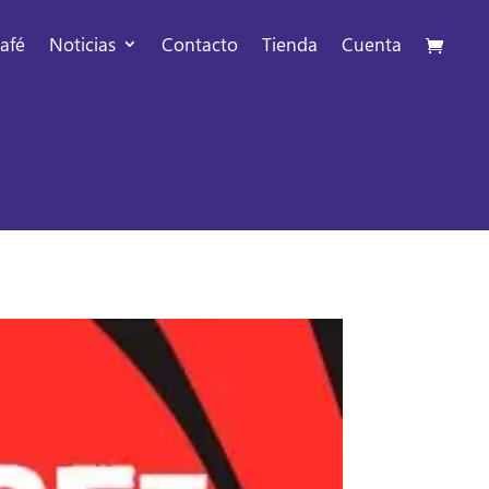
afé
Noticias
Contacto
Tienda
Cuenta