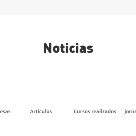
Noticias
esas
Artículos
Cursos realizados
jorn