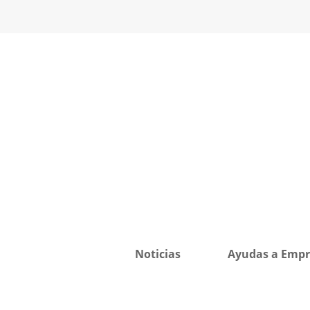
Noticias
Ayudas a Empr