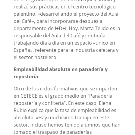
realizó sus prácticas en el centro tecnológico
palentino, «desarrollando el proyecto del Aula
del Café», para incorporarse después al
departamento de I+D+i. Hoy, Marta Tejido es la
responsable del Aula del Café y continúa
trabajando día a día en un espacio «único en
España», referente para la industria cafetera y
el sector hostelero.
Empleabilidad absoluta en panadería y
repostería
Otro de los ciclos formativos que se imparten
en CETECE es el grado medio en “Panadería,
repostería y confitería”. En este caso, Elena
Rubio explica que la tasa de empleabilidad es
absoluta. «Hay muchísimo trabajo en este
sector. Incluso hemos tenido alumnos que han
tomado el traspaso de panaderías