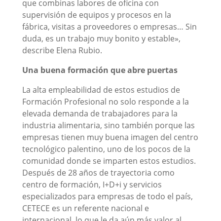
que combinas labores de oficina con
supervisión de equipos y procesos en la
fábrica, visitas a proveedores o empresas… Sin
duda, es un trabajo muy bonito y estable»,
describe Elena Rubio.
Una buena formación que abre puertas
La alta empleabilidad de estos estudios de
Formación Profesional no solo responde a la
elevada demanda de trabajadores para la
industria alimentaria, sino también porque las
empresas tienen muy buena imagen del centro
tecnológico palentino, uno de los pocos de la
comunidad donde se imparten estos estudios.
Después de 28 años de trayectoria como
centro de formación, I+D+i y servicios
especializados para empresas de todo el país,
CETECE es un referente nacional e
internacional, lo que le da aún más valor al