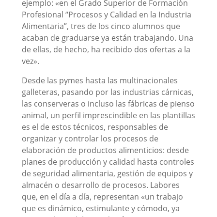
ejemplo: «en el Grado Superior de Formación
Profesional “Procesos y Calidad en la Industria
Alimentaria”, tres de los cinco alumnos que
acaban de graduarse ya están trabajando. Una
de ellas, de hecho, ha recibido dos ofertas a la
vez».
Desde las pymes hasta las multinacionales
galleteras, pasando por las industrias cárnicas,
las conserveras o incluso las fábricas de pienso
animal, un perfil imprescindible en las plantillas
es el de estos técnicos, responsables de
organizar y controlar los procesos de
elaboración de productos alimenticios: desde
planes de producción y calidad hasta controles
de seguridad alimentaria, gestión de equipos y
almacén o desarrollo de procesos. Labores
que, en el día a día, representan «un trabajo
que es dinámico, estimulante y cómodo, ya