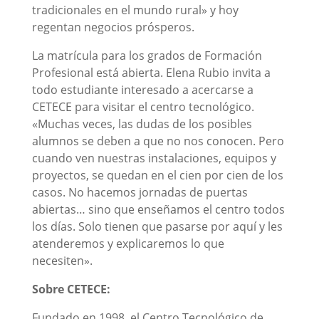
tradicionales en el mundo rural» y hoy
regentan negocios prósperos.
La matrícula para los grados de Formación
Profesional está abierta. Elena Rubio invita a
todo estudiante interesado a acercarse a
CETECE para visitar el centro tecnológico.
«Muchas veces, las dudas de los posibles
alumnos se deben a que no nos conocen. Pero
cuando ven nuestras instalaciones, equipos y
proyectos, se quedan en el cien por cien de los
casos. No hacemos jornadas de puertas
abiertas… sino que enseñamos el centro todos
los días. Solo tienen que pasarse por aquí y les
atenderemos y explicaremos lo que
necesiten».
Sobre CETECE:
Fundado en 1998, el Centro Tecnológico de