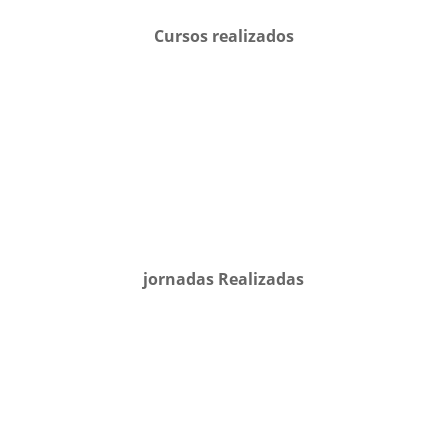
Cursos realizados
jornadas Realizadas