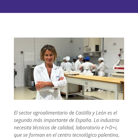
El sector agroalimentario de Castilla y León es el
segundo más importante de España. La industria
necesita técnicos de calidad, laboratorio e I+D+i,
que se forman en el centro tecnológico palentino,