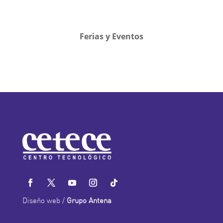
Ferias y Eventos
Diseño web /
Grupo Antena