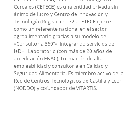
Cereales (CETECE) es una entidad privada sin
ánimo de lucro y Centro de Innovación y
Tecnología (Registro nº 72). CETECE ejerce
como un referente nacional en el sector
agroalimentario gracias a su modelo de
«Consultoría 360º», integrando servicios de
I+D+i, Laboratorio (con más de 20 años de
acreditación ENAC), Formación de alta
empleabilidad y consultoría en Calidad y
Seguridad Alimentaria. Es miembro activo de la
Red de Centros Tecnológicos de Castilla y León
(NODDO) y cofundador de VITARTIS.