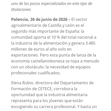
uno de los pocos especializados en este tipo de
titulaciones
Palencia, 26 de junio de 2026 –
El sector
agroalimentario de Castilla y León es el
segundo más importante de España: la
comunidad aporta el 10 % del total nacional a
la industria de la alimentación y genera 3.485
millones de euros al año solo en
exportaciones. Pero esta punta de lanza de la
economía castellanoleonesa se topa a menudo
con un obstáculo: la necesidad de equipos
profesionales cualificados.
Elena Rubio, directora del Departamento de
Formación de CETECE, corrobora la
oportunidad que la industria alimentaria
representa para los jóvenes que están
escogiendo su carrera profesional. Y basta un