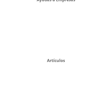
Artículos