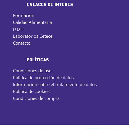
ENLACES DE INTERÉS
Formación
Calidad Alimentaria
I+D+i
Laboratorios Cetece
Contacto
POLÍTICAS
Condiciones de uso
Política de protección de datos
Información sobre el tratamiento de datos
Política de cookies
Condiciones de compra