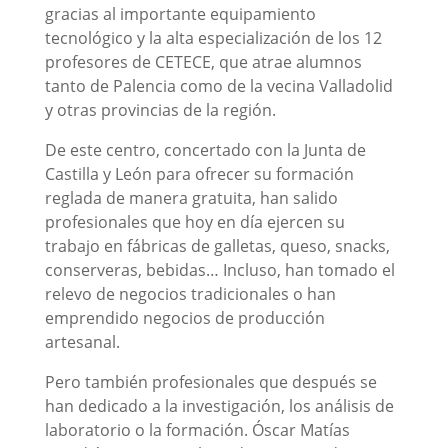
gracias al importante equipamiento
tecnológico y la alta especialización de los 12
profesores de CETECE, que atrae alumnos
tanto de Palencia como de la vecina Valladolid
y otras provincias de la región.
De este centro, concertado con la Junta de
Castilla y León para ofrecer su formación
reglada de manera gratuita, han salido
profesionales que hoy en día ejercen su
trabajo en fábricas de galletas, queso, snacks,
conserveras, bebidas… Incluso, han tomado el
relevo de negocios tradicionales o han
emprendido negocios de producción
artesanal.
Pero también profesionales que después se
han dedicado a la investigación, los análisis de
laboratorio o la formación. Óscar Matías