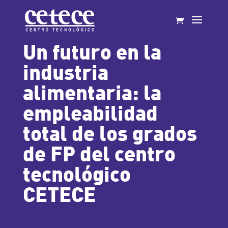
Un futuro en la
industria
alimentaria: la
empleabilidad
total de los grados
de FP del centro
tecnológico
CETECE