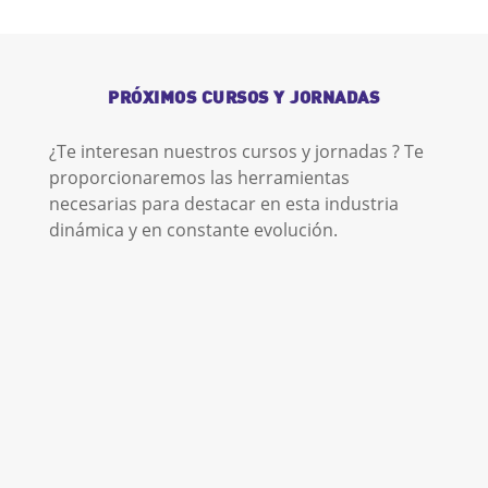
PRÓXIMOS CURSOS Y JORNADAS
¿Te interesan nuestros cursos y jornadas ? Te
proporcionaremos las herramientas
necesarias para destacar en esta industria
dinámica y en constante evolución.