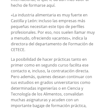
hecho de formarse aquí.
«La industria alimentaria es muy fuerte en
Castilla y León: incluso las empresas más
pequeñas necesitan este tipo de perfiles
profesionales. Por eso, nos suelen llamar muy
a menudo, ofreciendo vacantes», indica la
directora del departamento de Formación de
CETECE.
La posibilidad de hacer prácticas tanto en
primer como en segundo curso facilita ese
contacto e, incluso, la contratación directa.
Pero además, quienes desean continuar con
sus estudios en grados universitarios como
determinadas ingenierías o en Ciencia y
Tecnología de los Alimentos, convalidan
muchas asignaturas y acuden con un
importante bagaje de formación práctica,