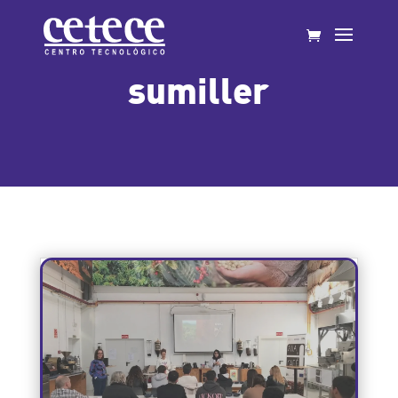
sumiller