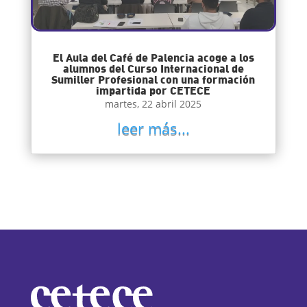
El Aula del Café de Palencia acoge a los
alumnos del Curso Internacional de
Sumiller Profesional con una formación
impartida por CETECE
martes, 22 abril 2025
leer más...