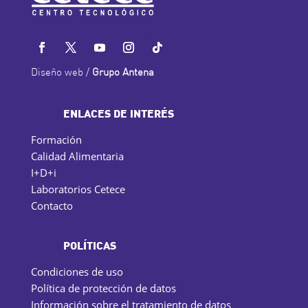
Diseño web /
Grupo Antena
ENLACES DE INTERÉS
Formación
Calidad Alimentaria
I+D+i
Laboratorios Cetece
Contacto
POLÍTICAS
Condiciones de uso
Política de protección de datos
Información sobre el tratamiento de datos