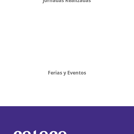
jornadas Realizadas
Ferias y Eventos