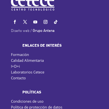
Diseño web /
Grupo Antena
ENLACES DE INTERÉS
Formación
Calidad Alimentaria
I+D+i
Laboratorios Cetece
Contacto
POLÍTICAS
Condiciones de uso
Política de protección de datos