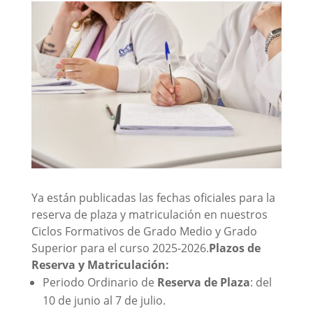
Ya están publicadas las fechas oficiales para la
reserva de plaza y matriculación en nuestros
Ciclos Formativos de Grado Medio y Grado
Superior para el curso 2025-2026.
Plazos de
Reserva y Matriculación:
Periodo Ordinario de
Reserva de Plaza
: del
10 de junio al 7 de julio.