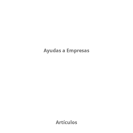
Ayudas a Empresas
Artículos