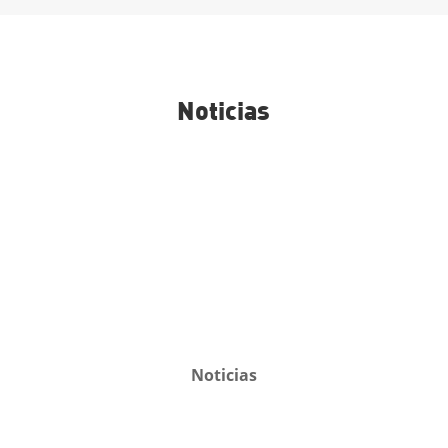
Noticias
Noticias