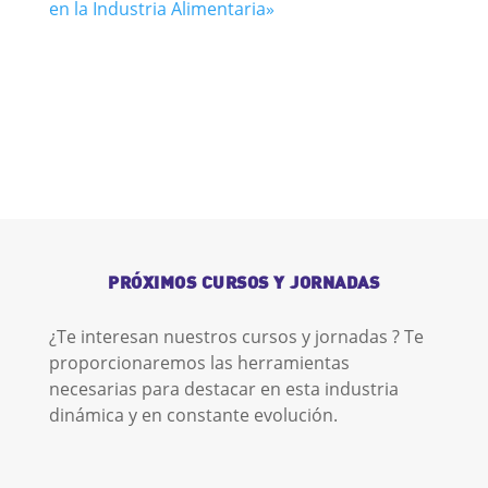
en la Industria Alimentaria»
PRÓXIMOS CURSOS Y JORNADAS
¿Te interesan nuestros cursos y jornadas ? Te
proporcionaremos las herramientas
necesarias para destacar en esta industria
dinámica y en constante evolución.