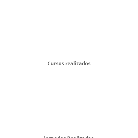
Cursos realizados