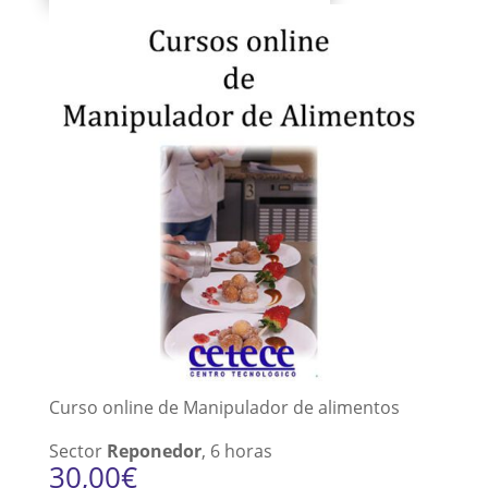
Curso online de Manipulador de alimentos
Sector
Reponedor
, 6 horas
30,00
€