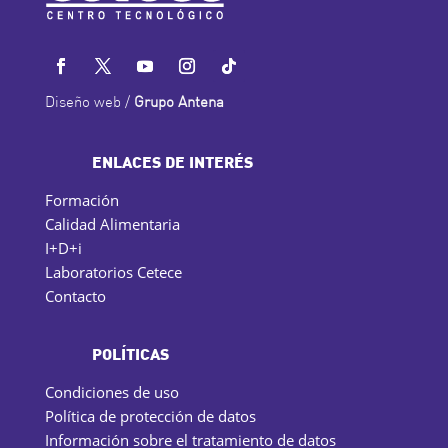
Diseño web /
Grupo Antena
ENLACES DE INTERÉS
Formación
Calidad Alimentaria
I+D+i
Laboratorios Cetece
Contacto
POLÍTICAS
Condiciones de uso
Política de protección de datos
Información sobre el tratamiento de datos