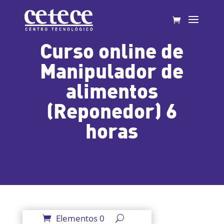
Curso online de
Manipulador de
alimentos
(Reponedor) 6
horas
Elementos 0