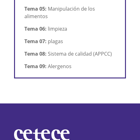
Tema 05:
Manipulación de los
alimentos
Tema 06:
limpieza
Tema 07:
plagas
Tema 08:
Sistema de calidad (APPCC)
Tema 09:
Alergenos