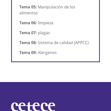
Tema 05:
Manipulación de los
alimentos
Tema 06:
limpieza
Tema 07:
plagas
Tema 08:
Sistema de calidad (APPCC)
Tema 09:
Alergenos