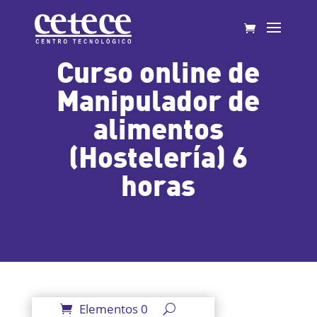
Curso online de
Manipulador de
alimentos
(Hostelería) 6
horas
Elementos 0