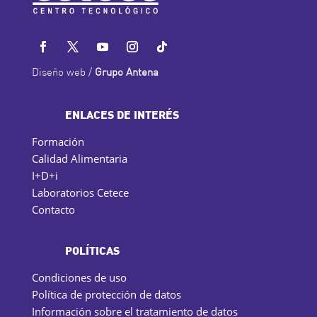
Diseño web /
Grupo Antena
ENLACES DE INTERÉS
Formación
Calidad Alimentaria
I+D+i
Laboratorios Cetece
Contacto
POLÍTICAS
Condiciones de uso
Política de protección de datos
Información sobre el tratamiento de datos