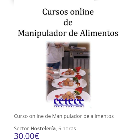
Curso online de Manipulador de alimentos
Sector
Hostelería
, 6 horas
30,00
€