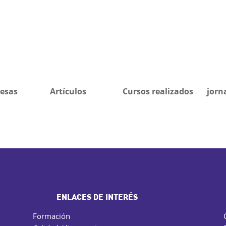
esas
Artículos
Cursos realizados
jorn
ENLACES DE INTERÉS
Formación