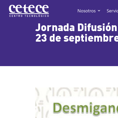
Nosotros
Servi
Jornada Difusión
23 de septiembr