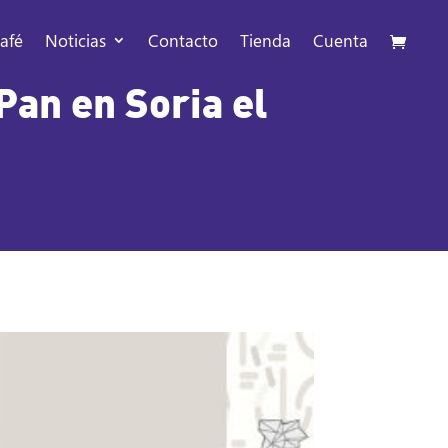
afé
Noticias
Contacto
Tienda
Cuenta
Pan en Soria el