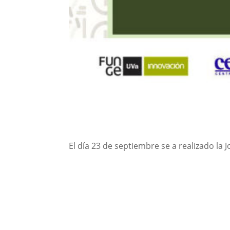
El día 23 de septiembre se a realizado la