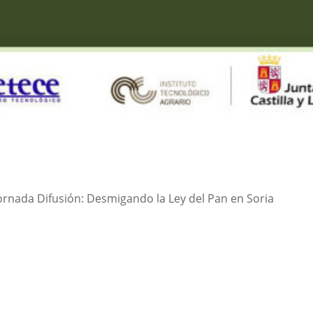
 Jornada Difusión: Desmigando la Ley del Pan en Soria