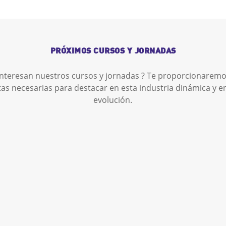
PRÓXIMOS CURSOS Y JORNADAS
interesan nuestros cursos y jornadas ? Te proporcionaremo
as necesarias para destacar en esta industria dinámica y e
evolución.