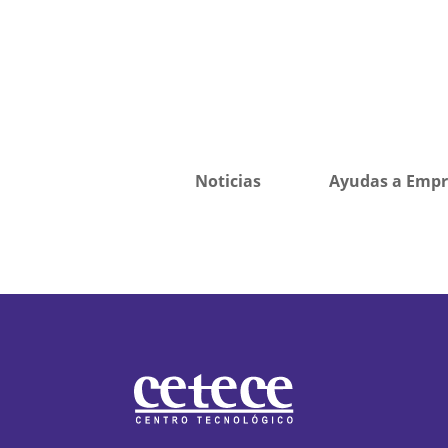
Noticias
Ayudas a Empr