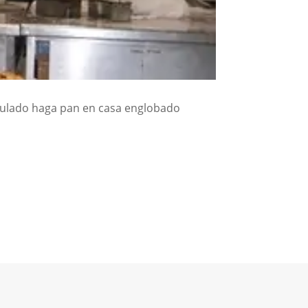
titulado haga pan en casa englobado