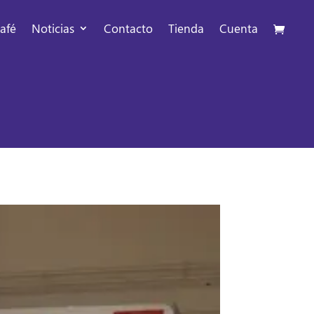
afé
Noticias
Contacto
Tienda
Cuenta