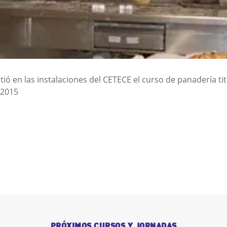
tió en las instalaciones del CETECE el curso de panadería 
 2015
PRÓXIMOS CURSOS Y JORNADAS