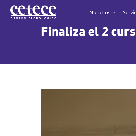
Nosotros
Servi
Finaliza el 2 cur