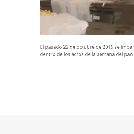
El pasado 22 de octubre de 2015 se impar
dentro de los actos de la semana del pan