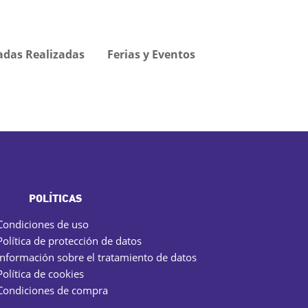
adas Realizadas
Ferias y Eventos
POLÍTICAS
Condiciones de uso
Política de protección de datos
Información sobre el tratamiento de datos
Política de cookies
Condiciones de compra