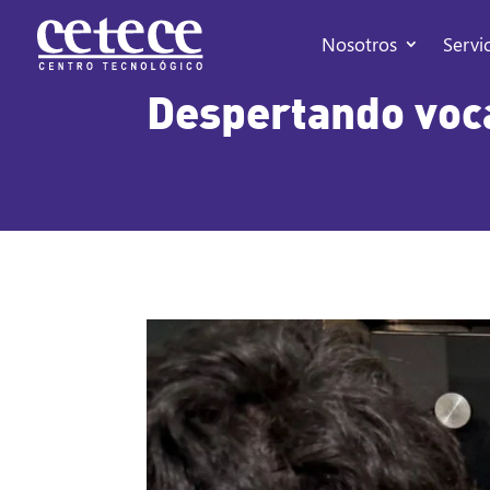
Nosotros
Servi
Despertando voc