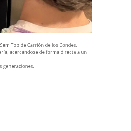
S Sem Tob de Carrión de los Condes.
ería, acercándose de forma directa a un
as generaciones.