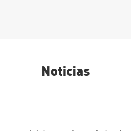
Leer Más
Noticias