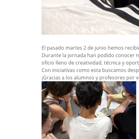
El pasado martes 2 de junio hemos recibi
Durante la jornada han podido conocer nu
oficio lleno de creatividad, técnica y opo
Con iniciativas como esta buscamos despe
¡Gracias a los alumnos y profesores por vu