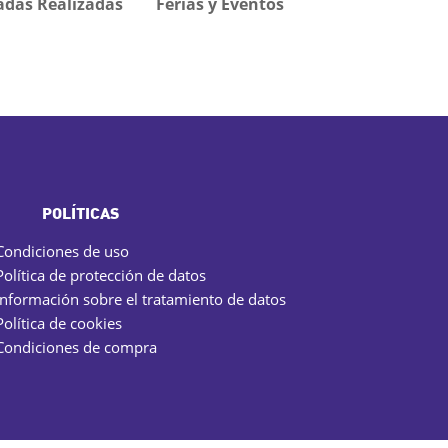
adas Realizadas
Ferias y Eventos
POLÍTICAS
Condiciones de uso
Política de protección de datos
Información sobre el tratamiento de datos
Política de cookies
Condiciones de compra