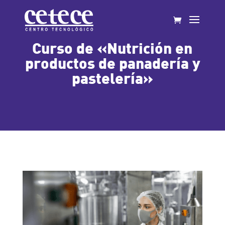
Curso de «Nutrición en
productos de panadería y
pastelería»