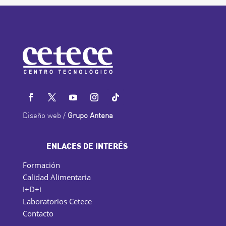
Diseño web /
Grupo Antena
ENLACES DE INTERÉS
Formación
Calidad Alimentaria
I+D+i
Laboratorios Cetece
Contacto