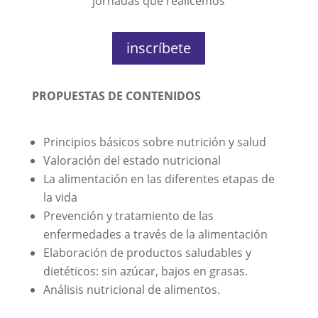
jornadas que realicemos
inscríbete
PROPUESTAS DE CONTENIDOS
Principios básicos sobre nutrición y salud
Valoración del estado nutricional
La alimentación en las diferentes etapas de
la vida
Prevención y tratamiento de las
enfermedades a través de la alimentación
Elaboración de productos saludables y
dietéticos: sin azúcar, bajos en grasas.
Análisis nutricional de alimentos.