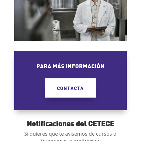
PARA MÁS INFORMACIÓN
CONTACTA
Notificaciones del CETECE
Si quieres que te avisemos de cursos o