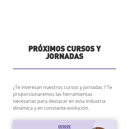
PRÓXIMOS CURSOS Y
JORNADAS
¿Te interesan nuestros cursos y jornadas ? Te
proporcionaremos las herramientas
necesarias para destacar en esta industria
dinámica y en constante evolución.