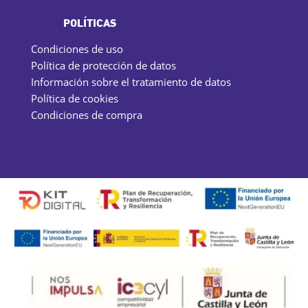
POLÍTICAS
Condiciones de uso
Política de protección de datos
Información sobre el tratamiento de datos
Política de cookies
Condiciones de compra