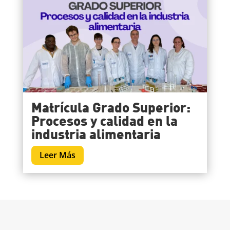
Matrícula Grado Superior:
Procesos y calidad en la
industria alimentaria
Leer Más