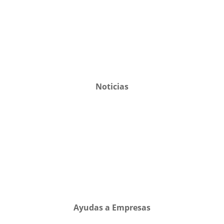
Noticias
Ayudas a Empresas