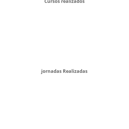
Cursos realizados
jornadas Realizadas