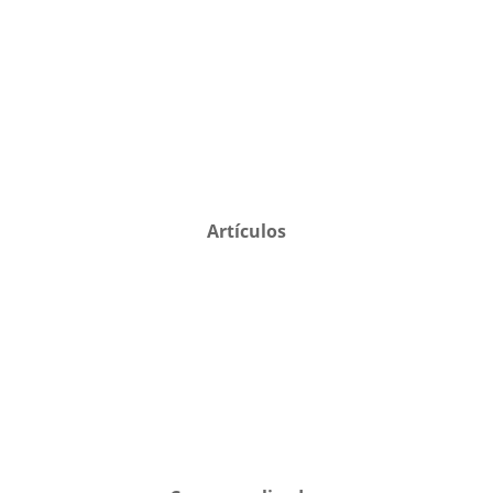
Artículos