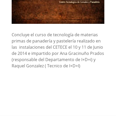
Concluye el curso de tecnología de materias
primas de panadería y pastelería realizado en
las instalaciones del CETECE el 10 y 11 de Junio
de 2014 e impartido por Ana Gracinuño Prados
(responsable del Departamento de I+D+i) y
Raquel Gonzalez ( Tecnico de I+D+I)