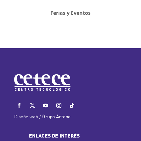
Ferias y Eventos
Diseño web /
Grupo Antena
ENLACES DE INTERÉS