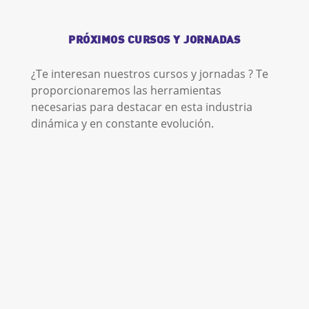
PRÓXIMOS CURSOS Y JORNADAS
¿Te interesan nuestros cursos y jornadas ? Te
proporcionaremos las herramientas
necesarias para destacar en esta industria
dinámica y en constante evolución.