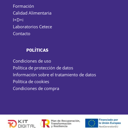
Formación
Calidad Alimentaria
I+D+i
Laboratorios Cetece
Contacto
POLÍTICAS
Condiciones de uso
Política de protección de datos
Información sobre el tratamiento de datos
Política de cookies
Condiciones de compra