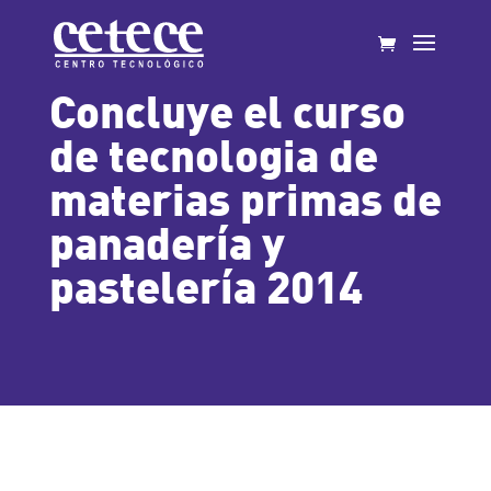
Concluye el curso
de tecnologia de
materias primas de
panadería y
pastelería 2014