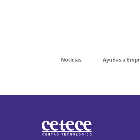
Noticias
Ayudas a Empr