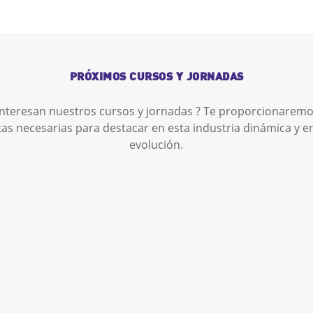
PRÓXIMOS CURSOS Y JORNADAS
interesan nuestros cursos y jornadas ? Te proporcionaremo
as necesarias para destacar en esta industria dinámica y e
evolución.