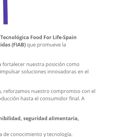
Tecnológica Food For Life-Spain
idas (FIAB)
que promueve la
a fortalecer nuestra posición como
 impulsar soluciones innovadoras en el
n, reforzamos nuestro compromiso con el
ducción hasta el consumidor final. A
nibilidad, seguridad alimentaria,
a de conocimiento y tecnología.