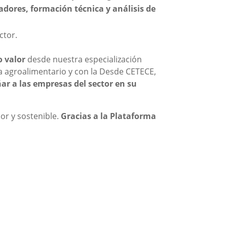
dores, formación técnica y análisis de
ctor.
 valor
desde nuestra especialización
a agroalimentario y con la Desde CETECE,
ar a las empresas del sector en su
or y sostenible.
Gracias a la Plataforma