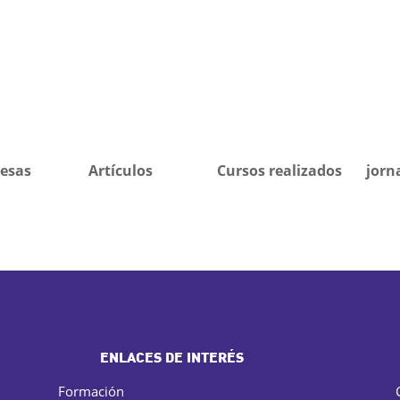
esas
Artículos
Cursos realizados
jorn
ENLACES DE INTERÉS
Formación