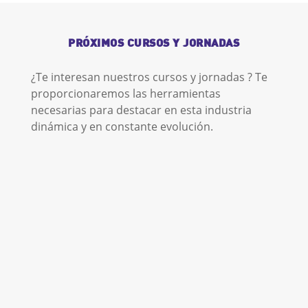
PRÓXIMOS CURSOS Y JORNADAS
¿Te interesan nuestros cursos y jornadas ? Te
proporcionaremos las herramientas
necesarias para destacar en esta industria
dinámica y en constante evolución.