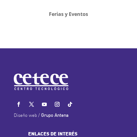
Ferias y Eventos
Diseño web /
Grupo Antena
ENLACES DE INTERÉS