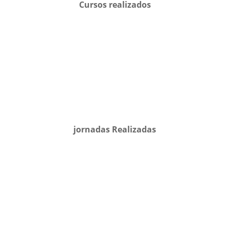
Cursos realizados
jornadas Realizadas