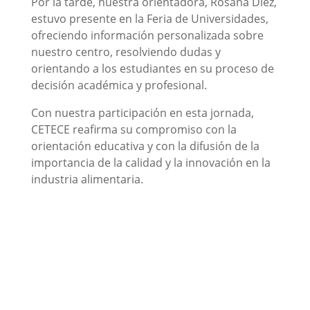
Por la tarde, nuestra orientadora, Rosana Díez,
estuvo presente en la Feria de Universidades,
ofreciendo información personalizada sobre
nuestro centro, resolviendo dudas y
orientando a los estudiantes en su proceso de
decisión académica y profesional.
Con nuestra participación en esta jornada,
CETECE reafirma su compromiso con la
orientación educativa y con la difusión de la
importancia de la calidad y la innovación en la
industria alimentaria.