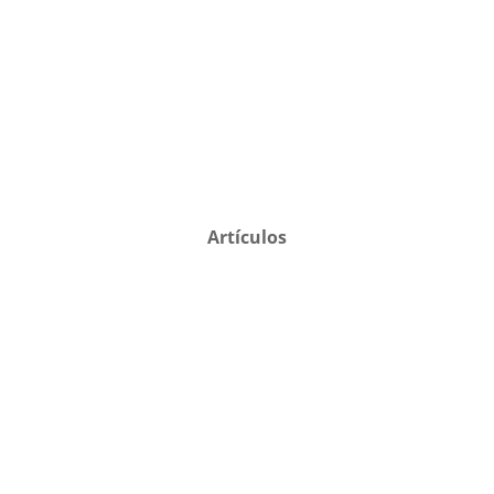
Artículos