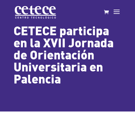
CETECE participa
en la XVII Jornada
de Orientación
Universitaria en
Palencia