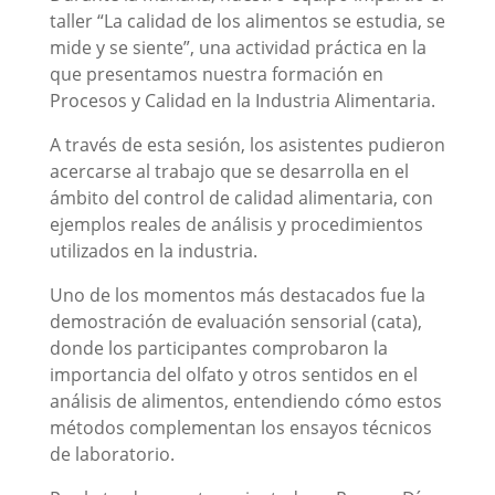
taller “La calidad de los alimentos se estudia, se
mide y se siente”, una actividad práctica en la
que presentamos nuestra formación en
Procesos y Calidad en la Industria Alimentaria.
A través de esta sesión, los asistentes pudieron
acercarse al trabajo que se desarrolla en el
ámbito del control de calidad alimentaria, con
ejemplos reales de análisis y procedimientos
utilizados en la industria.
Uno de los momentos más destacados fue la
demostración de evaluación sensorial (cata),
donde los participantes comprobaron la
importancia del olfato y otros sentidos en el
análisis de alimentos, entendiendo cómo estos
métodos complementan los ensayos técnicos
de laboratorio.