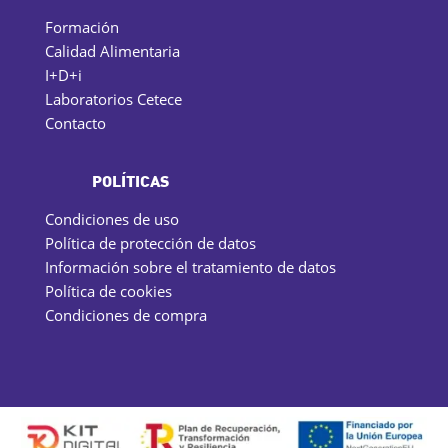
Formación
Calidad Alimentaria
I+D+i
Laboratorios Cetece
Contacto
POLÍTICAS
Condiciones de uso
Política de protección de datos
Información sobre el tratamiento de datos
Política de cookies
Condiciones de compra