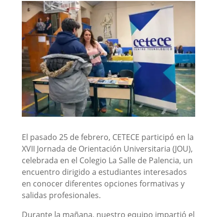
El pasado 25 de febrero, CETECE participó en la
XVII Jornada de Orientación Universitaria (JOU),
celebrada en el Colegio La Salle de Palencia, un
encuentro dirigido a estudiantes interesados
en conocer diferentes opciones formativas y
salidas profesionales.
Durante la mañana, nuestro equipo impartió el