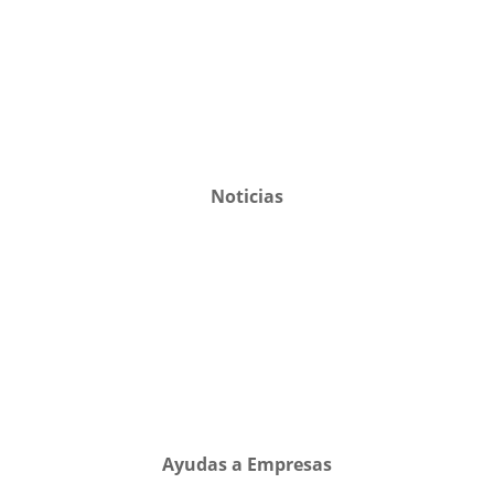
Noticias
Ayudas a Empresas