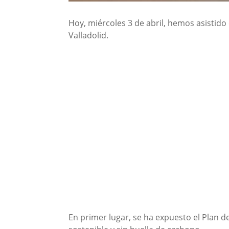
Hoy, miércoles 3 de abril, hemos asistid
Valladolid.
En primer lugar, se ha expuesto el Plan 