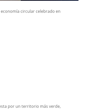
a economía circular celebrado en
sta por un territorio más verde,