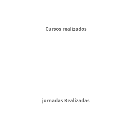
Cursos realizados
jornadas Realizadas