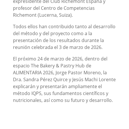
expresidente del Club Richemont España y
profesor del Centro de Competencias
Richemont (Lucerna, Suiza).
Todos ellos han contribuido tanto al desarrollo
del método y del proyecto como a la
presentación de los resultados durante la
reunión celebrada el 3 de marzo de 2026.
El próximo 24 de marzo de 2026, dentro del
espacio The Bakery & Pastry Hub de
ALIMENTARIA 2026, Jorge Pastor Moreno, la
Dra. Sandra Pérez Quirce y Jesús Machi Lorente
explicarán y presentarán ampliamente el
método IQPS, sus fundamentos científicos y
nutricionales, así como su futuro y desarrollo.