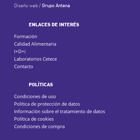
Diseño web /
Grupo Antena
ENLACES DE INTERÉS
Formación
Calidad Alimentaria
I+D+i
Laboratorios Cetece
Contacto
POLÍTICAS
Condiciones de uso
Política de protección de datos
Información sobre el tratamiento de datos
Política de cookies
Condiciones de compra