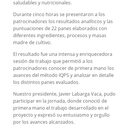
saludables y nutricionales.
Durante cinco horas se presentaron a los
patrocinadores los resultados analíticos y las
puntuaciones de 22 panes elaborados con
diferentes ingredientes, procesos y masas
madre de cultivo.
El resultado fue una intensa y enriquecedora
sesión de trabajo que permitió a los
patrocinadores conocer de primera mano los
avances del método IQPS y analizar en detalle
los distintos panes evaluados.
Nuestro presidente, Javier Labarga Vaca, pudo
participar en la jornada, donde conoció de
primera mano el trabajo desarrollado en el
proyecto y expresó su entusiasmo y orgullo
por los avances alcanzados.