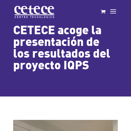
CETECE acoge la
presentación de
los resultados del
proyecto IQPS