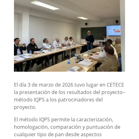
El día 3 de marzo de 2026 tuvo lugar en CETECE
la presentación de los resultados del proyecto–
método IQPS a los patrocinadores del
proyecto.
El método IQPS permite la caracterización,
homologación, comparación y puntuación de
cualquier tipo de pan desde aspectos