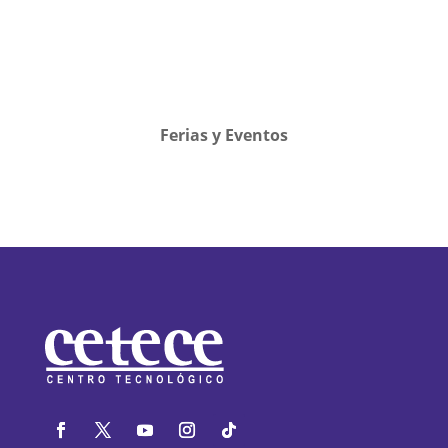
Ferias y Eventos