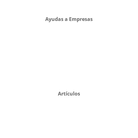
Ayudas a Empresas
Artículos