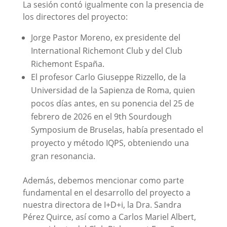
La sesión contó igualmente con la presencia de
los directores del proyecto:
Jorge Pastor Moreno, ex presidente del
International Richemont Club y del Club
Richemont España.
El profesor Carlo Giuseppe Rizzello, de la
Universidad de la Sapienza de Roma, quien
pocos días antes, en su ponencia del 25 de
febrero de 2026 en el 9th Sourdough
Symposium de Bruselas, había presentado el
proyecto y método IQPS, obteniendo una
gran resonancia.
Además, debemos mencionar como parte
fundamental en el desarrollo del proyecto a
nuestra directora de I+D+i, la Dra. Sandra
Pérez Quirce, así como a Carlos Mariel Albert,