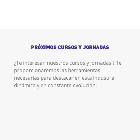
PRÓXIMOS CURSOS Y JORNADAS
¿Te interesan nuestros cursos y jornadas ? Te
proporcionaremos las herramientas
necesarias para destacar en esta industria
dinámica y en constante evolución.