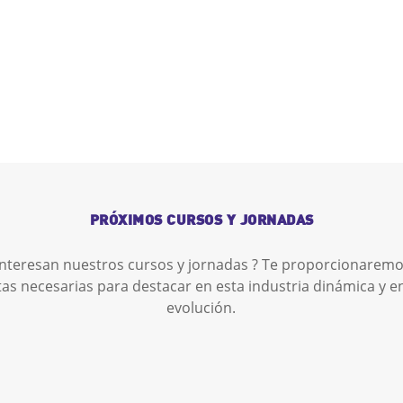
PRÓXIMOS CURSOS Y JORNADAS
interesan nuestros cursos y jornadas ? Te proporcionaremo
as necesarias para destacar en esta industria dinámica y e
evolución.