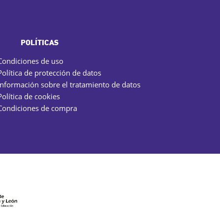
POLÍTICAS
Condiciones de uso
Política de protección de datos
Información sobre el tratamiento de datos
Política de cookies
Condiciones de compra