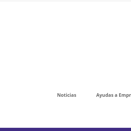
Noticias
Ayudas a Empr