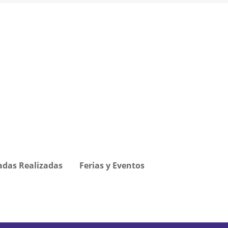
adas Realizadas
Ferias y Eventos