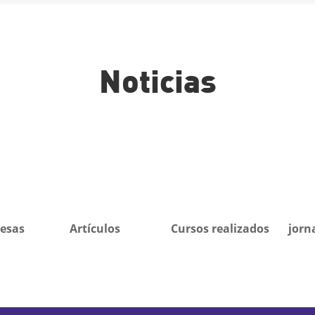
Noticias
esas
Artículos
Cursos realizados
jorn