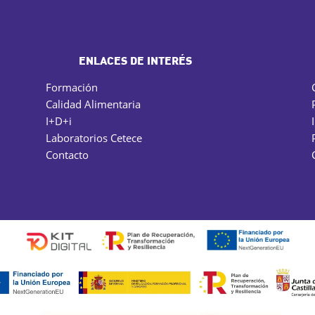
ENLACES DE INTERÉS
Formación
Calidad Alimentaria
I+D+i
Laboratorios Cetece
Contacto