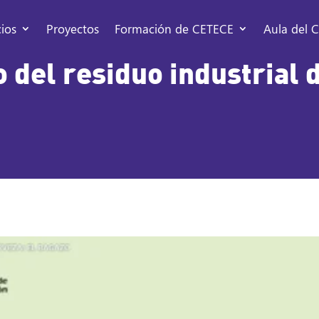
cios
Proyectos
Formación de CETECE
Aula del C
del residuo industrial d