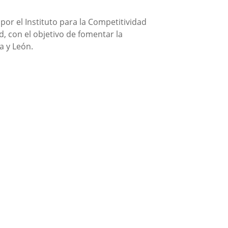
por el Instituto para la Competitividad
, con el objetivo de fomentar la
la y León.