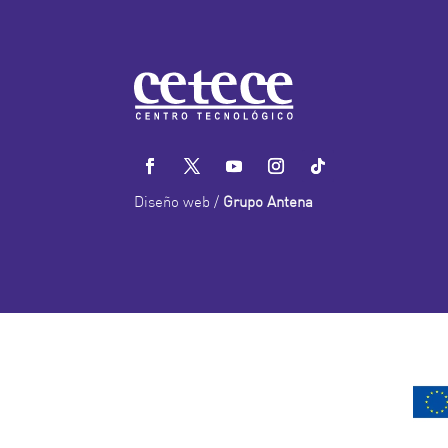
Diseño web /
Grupo Antena