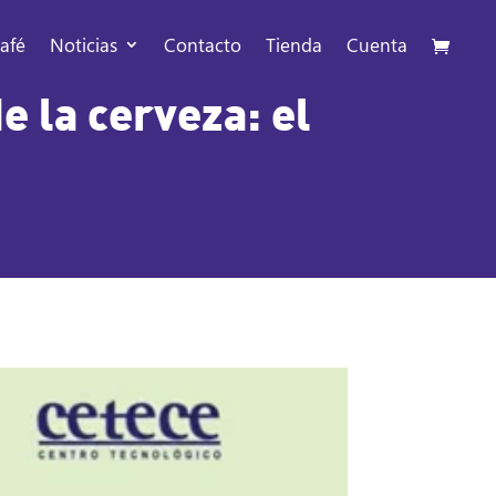
afé
Noticias
Contacto
Tienda
Cuenta
e la cerveza: el