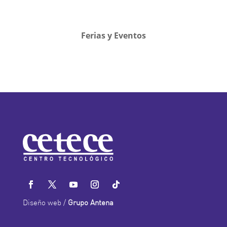
Ferias y Eventos
Diseño web /
Grupo Antena