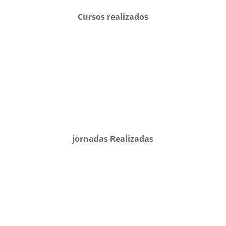
Cursos realizados
jornadas Realizadas