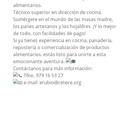
alimentarios.
Técnico superior en dirección de cocina.
Sumérgete en el mundo de las masas madre,
los panes artesanos y los hojaldres. ¡Y lo mejor
de todo, con facilidades de pago!
Si ya tienes experiencia en cocina, panadería,
repostería o comercialización de productos
alimentarios, estás listo para unirte a esta
emocionante aventura.
Contáctanos para más información:
Tfno. 979 16 53 27
e-mail: erubio@cetece.org