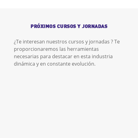
PRÓXIMOS CURSOS Y JORNADAS
¿Te interesan nuestros cursos y jornadas ? Te
proporcionaremos las herramientas
necesarias para destacar en esta industria
dinámica y en constante evolución.