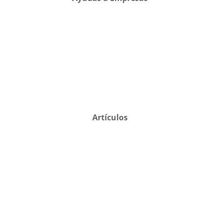
Artículos