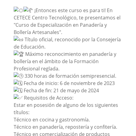
¡Entonces este curso es para ti! En
CETECE Centro Tecnológico, te presentamos el
"Curso de Especialización en Panadería y
Bollería Artesanales".
Título oficial, reconocido por la Consejería
de Educación.
Máximo reconocimiento en panadería y
bollería en el ámbito de la Formación
Profesional reglada.
330 horas de formación semipresencial.
Fecha de inicio: 6 de noviembre de 2023
Fecha de fin: 21 de mayo de 2024
Requisitos de Acceso:
Estar en posesión de alguno de los siguientes
títulos:
Técnico en cocina y gastronomía.
Técnico en panadería, repostería y confitería.
Técnico en comercialización de productos