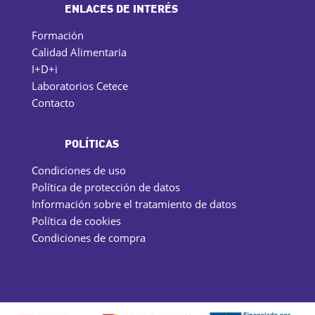
ENLACES DE INTERÉS
Formación
Calidad Alimentaria
I+D+i
Laboratorios Cetece
Contacto
POLÍTICAS
Condiciones de uso
Política de protección de datos
Información sobre el tratamiento de datos
Política de cookies
Condiciones de compra