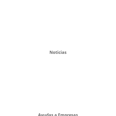
Noticias
Ayudas a Empresas