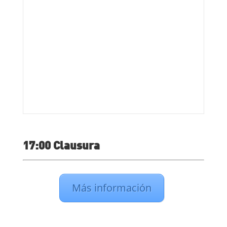
17:00 Clausura
Más información