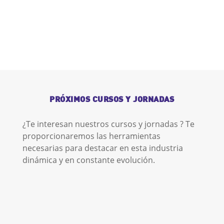
PRÓXIMOS CURSOS Y JORNADAS
¿Te interesan nuestros cursos y jornadas ? Te
proporcionaremos las herramientas
necesarias para destacar en esta industria
dinámica y en constante evolución.