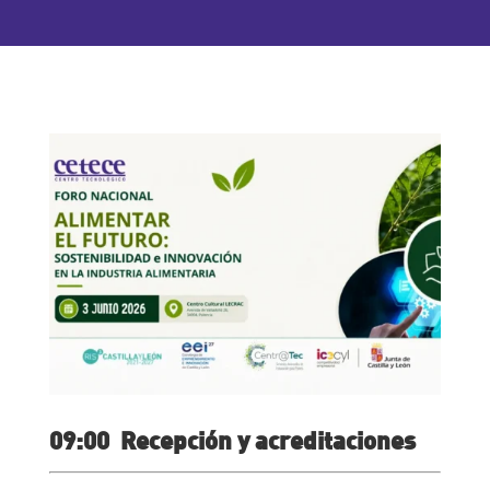
09:00 Recepción y acreditaciones