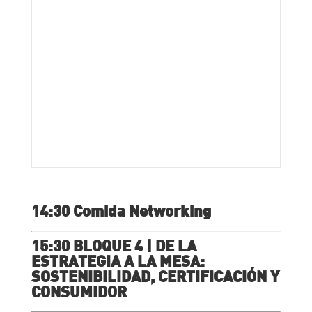
14:30 Comida Networking
15:30 BLOQUE 4 | DE LA
ESTRATEGIA A LA MESA:
SOSTENIBILIDAD, CERTIFICACIÓN Y
CONSUMIDOR