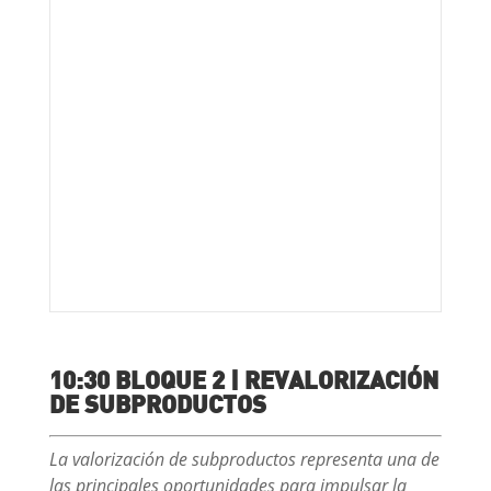
10:30 BLOQUE 2 | REVALORIZACIÓN
DE SUBPRODUCTOS
La valorización de subproductos representa una de
las principales oportunidades para impulsar la