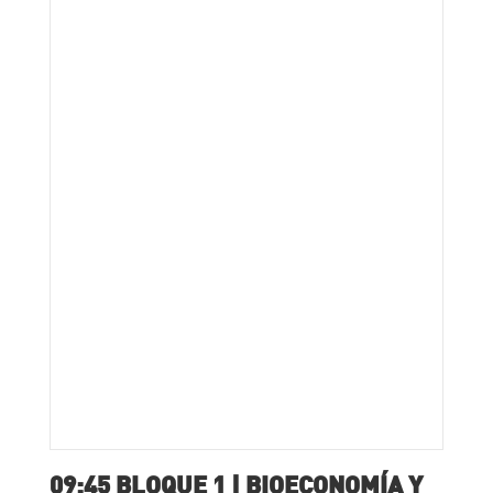
09:45 BLOQUE 1 | BIOECONOMÍA Y