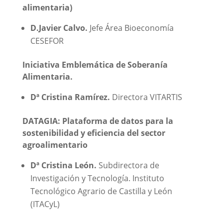
alimentaria)
D.Javier Calvo.
Jefe Área Bioeconomía
CESEFOR
Iniciativa Emblemática de Soberanía
Alimentaria.
Dª Cristina Ramírez.
Directora VITARTIS
DATAGIA: Plataforma de datos para la
sostenibilidad y eficiencia del sector
agroalimentario
Dª Cristina León.
Subdirectora de
Investigación y Tecnología. Instituto
Tecnológico Agrario de Castilla y León
(ITACyL)