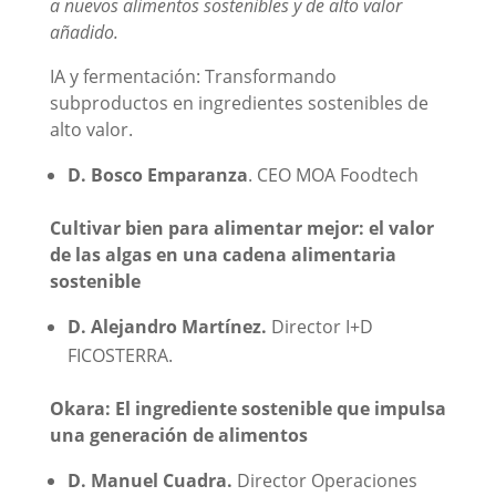
a nuevos alimentos sostenibles y de alto valor
añadido.
IA y fermentación: Transformando
subproductos en ingredientes sostenibles de
alto valor.
D. Bosco Emparanza
. CEO MOA Foodtech
Cultivar bien para alimentar mejor: el valor
de las algas en una cadena alimentaria
sostenible
D. Alejandro Martínez.
Director I+D
FICOSTERRA.
Okara: El ingrediente sostenible que impulsa
una generación de alimentos
D. Manuel Cuadra.
Director Operaciones