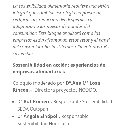
La sostenibilidad alimentaria requiere una visión
integral que combine estrategia empresarial,
certificación, reducción del desperdicio y
adaptación a las nuevas demandas del
consumidor. Este bloque analizará cómo las
empresas están afrontando estos retos y el papel
del consumidor hacia sistemas alimentarios más
sostenibles.
Sostenibilidad en acción: experiencias de
empresas alimentarias
Coloquio moderado por
Dª.
Ana Mª Losa
Rincón.
– Directora proyectos NODDO
.
Dª Rut Romero.
Responsable Sostenibilidad
SEDA Outspan
Dª Ángela Sinópoli.
Responsable
Sostenibilidad Huercasa