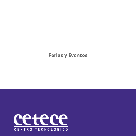
Ferias y Eventos