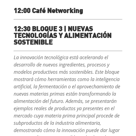
12:00
Café Networking
12:30 BLOQUE 3 | NUEVAS
TECNOLOGÍAS Y ALIMENTACIÓN
SOSTENIBLE
La innovación tecnológica está acelerando el
desarrollo de nuevos ingredientes, procesos y
modelos productivos más sostenibles. Este bloque
mostrará cómo herramientas como la inteligencia
artificial, la fermentación o el aprovechamiento de
nuevas materias primas están transformando la
alimentación del futuro. Además, se presentarán
ejemplos reales de productos ya presentes en el
mercado cuya materia prima principal procede de
subproductos de la industria alimentaria,
demostrando cómo la innovación puede dar lugar