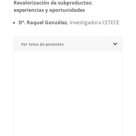
Revalorización de subproductos:
experiencias y oportunidades
Dª. Raquel González.
Investigadora CETECE
Ver fotos de ponentes