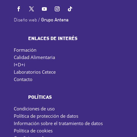
Diseño web /
Grupo Antena
ENLACES DE INTERÉS
Formación
Calidad Alimentaria
I+D+i
Laboratorios Cetece
Contacto
POLÍTICAS
Condiciones de uso
Política de protección de datos
Información sobre el tratamiento de datos
Política de cookies