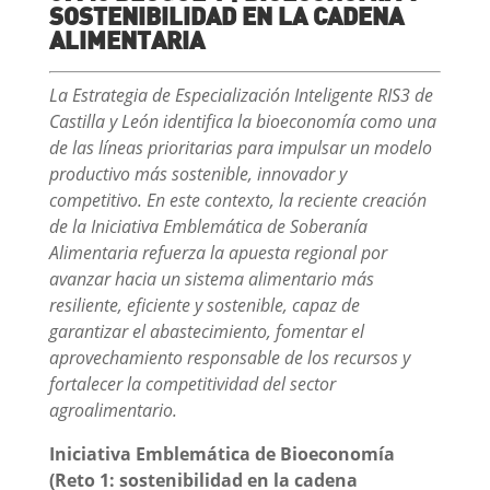
SOSTENIBILIDAD EN LA CADENA
ALIMENTARIA
La Estrategia de Especialización Inteligente RIS3 de
Castilla y León identifica la bioeconomía como una
de las líneas prioritarias para impulsar un modelo
productivo más sostenible, innovador y
competitivo. En este contexto, la reciente creación
de la Iniciativa Emblemática de Soberanía
Alimentaria refuerza la apuesta regional por
avanzar hacia un sistema alimentario más
resiliente, eficiente y sostenible, capaz de
garantizar el abastecimiento, fomentar el
aprovechamiento responsable de los recursos y
fortalecer la competitividad del sector
agroalimentario.
Iniciativa Emblemática de Bioeconomía
(Reto 1: sostenibilidad en la cadena