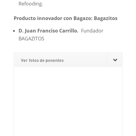
Refooding.
Producto innovador con Bagazo: Bagazitos
D. Juan Franciso Carrillo.
Fundador
BAGAZITOS
Ver fotos de ponentes