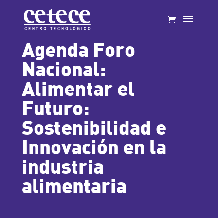
Agenda Foro
Nacional:
Alimentar el
Futuro:
Sostenibilidad e
Innovación en la
industria
alimentaria