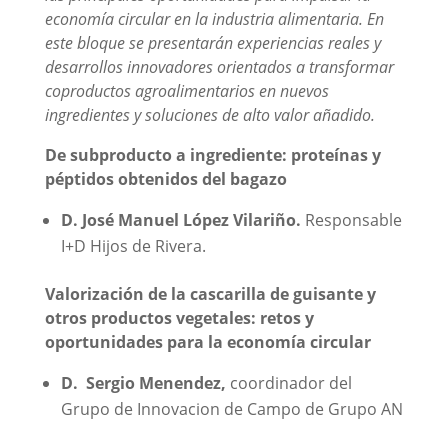
economía circular en la industria alimentaria. En
este bloque se presentarán experiencias reales y
desarrollos innovadores orientados a transformar
coproductos agroalimentarios en nuevos
ingredientes y soluciones de alto valor añadido.
De subproducto a ingrediente: proteínas y
péptidos obtenidos del bagazo
D. José Manuel López Vilariño.
Responsable
I+D Hijos de Rivera.
Valorización de la cascarilla de guisante y
otros productos vegetales: retos y
oportunidades para la economía circular
D.
Sergio Menendez,
coordinador del
Grupo de Innovacion de Campo de Grupo AN