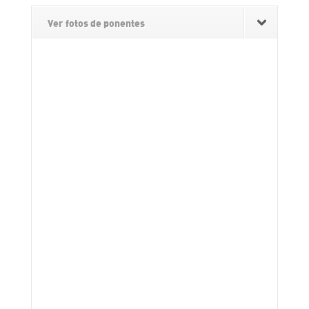
Ver fotos de ponentes