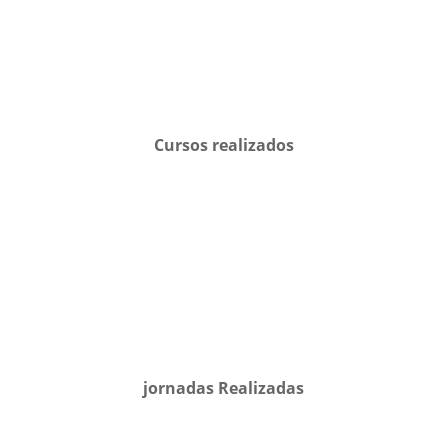
Cursos realizados
jornadas Realizadas