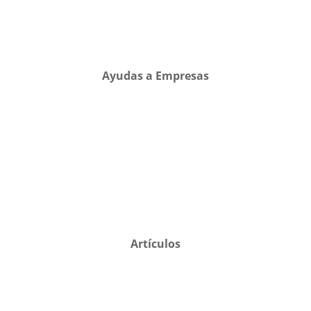
Ayudas a Empresas
Artículos