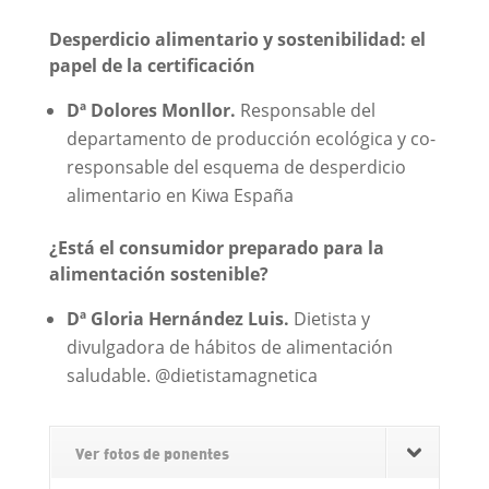
Desperdicio alimentario y sostenibilidad: el
papel de la certificación
Dª Dolores Monllor.
Responsable del
departamento de producción ecológica y co-
responsable del esquema de desperdicio
alimentario en Kiwa España
¿Está el consumidor preparado para la
alimentación sostenible?
Dª Gloria Hernández Luis.
Dietista y
divulgadora de hábitos de alimentación
saludable. @dietistamagnetica
Ver fotos de ponentes