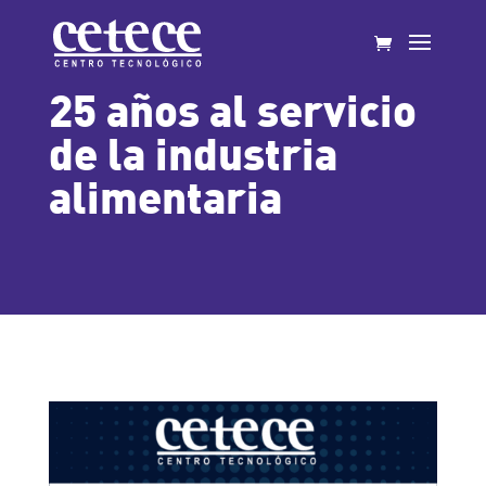
25 años al servicio
de la industria
alimentaria