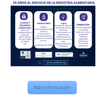
Más información