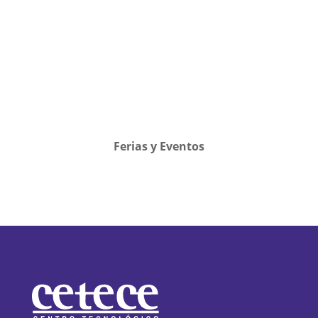
Ferias y Eventos