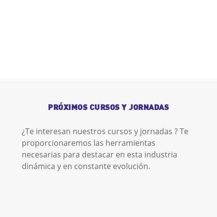
PRÓXIMOS CURSOS Y JORNADAS
¿Te interesan nuestros cursos y jornadas ? Te
proporcionaremos las herramientas
necesarias para destacar en esta industria
dinámica y en constante evolución.