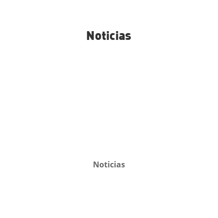
Noticias
Noticias