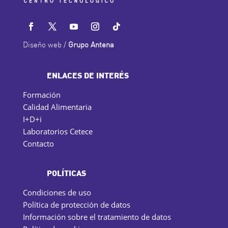
Diseño web /
Grupo Antena
ENLACES DE INTERÉS
Formación
Calidad Alimentaria
I+D+i
Laboratorios Cetece
Contacto
POLÍTICAS
Condiciones de uso
Política de protección de datos
Información sobre el tratamiento de datos