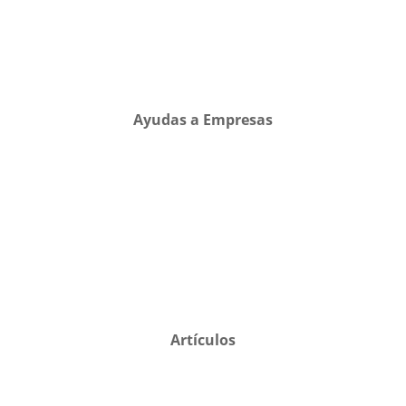
Ayudas a Empresas
Artículos