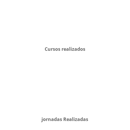
Cursos realizados
jornadas Realizadas