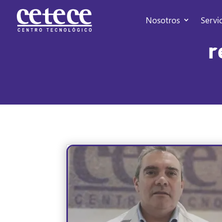
Nosotros
Servi
r