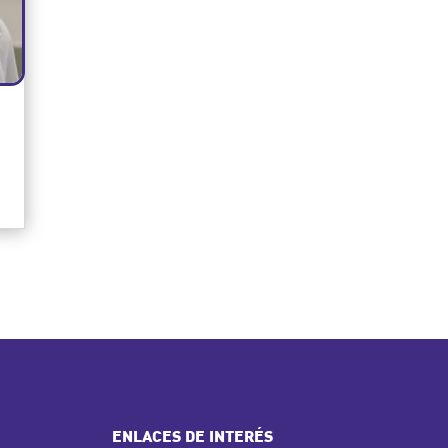
ENLACES DE INTERÉS