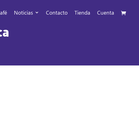
afé
Noticias
Contacto
Tienda
Cuenta
ca