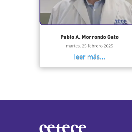
Pablo A. Morrondo Gato
martes, 25 febrero 2025
leer más...