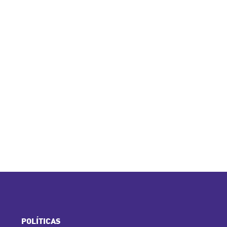
POLÍTICAS