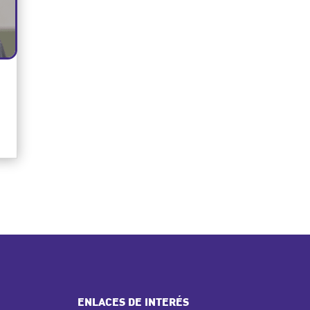
ENLACES DE INTERÉS