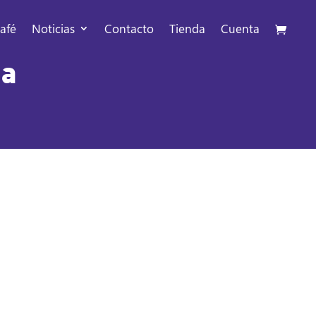
afé
Noticias
Contacto
Tienda
Cuenta
ga