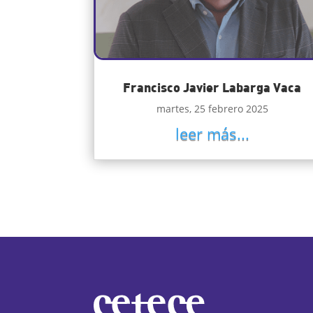
Francisco Javier Labarga Vaca
martes, 25 febrero 2025
leer más...