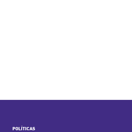
POLÍTICAS