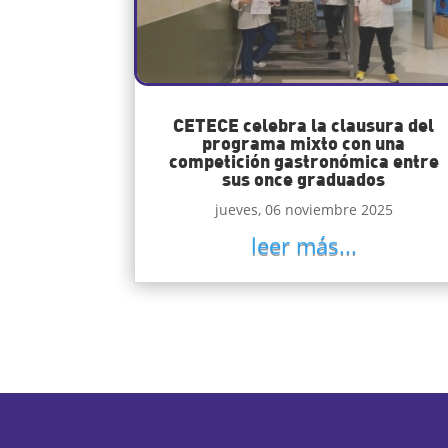
CETECE celebra la clausura del
programa mixto con una
competición gastronómica entre
sus once graduados
jueves, 06 noviembre 2025
leer más...