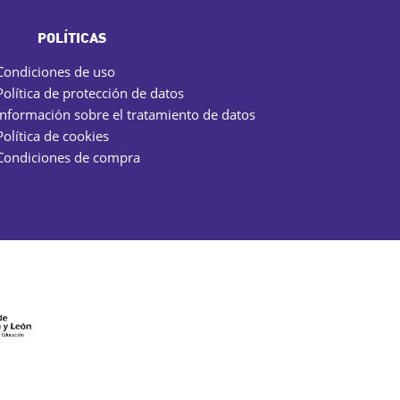
POLÍTICAS
Condiciones de uso
Política de protección de datos
Información sobre el tratamiento de datos
Política de cookies
Condiciones de compra