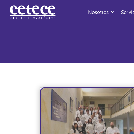
Nosotros
Servi