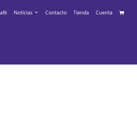
afé
Noticias
Contacto
Tienda
Cuenta