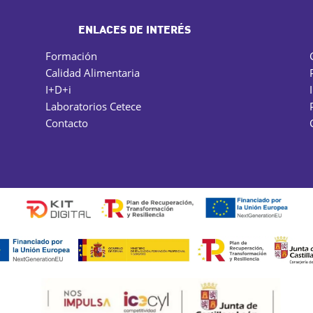
ENLACES DE INTERÉS
Formación
Calidad Alimentaria
I+D+i
Laboratorios Cetece
Contacto