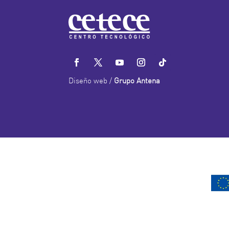
Diseño web /
Grupo Antena