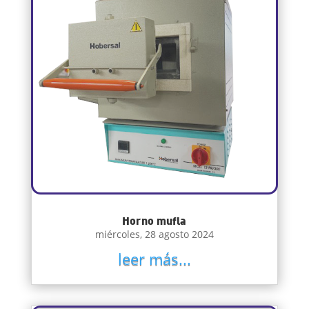
Horno mufla
miércoles, 28 agosto 2024
leer más...