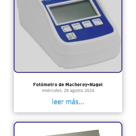
Fotómetro de Macherey-Nagel
miércoles, 28 agosto 2024
leer más...