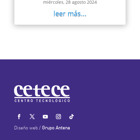
miércoles, 28 agosto 2024
leer más...
Diseño web /
Grupo Antena