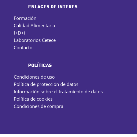
ENLACES DE INTERÉS
Formación
Calidad Alimentaria
I+D+i
Laboratorios Cetece
Contacto
POLÍTICAS
Condiciones de uso
Política de protección de datos
Información sobre el tratamiento de datos
Política de cookies
Condiciones de compra