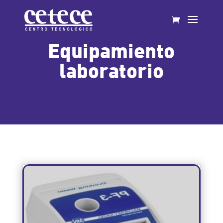
Equipamiento
laboratorio