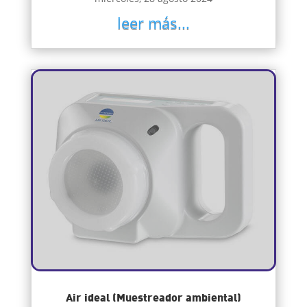
leer más...
Air ideal (Muestreador ambiental)