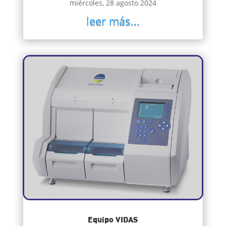
miércoles, 28 agosto 2024
leer más...
Equipo VIDAS