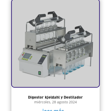
Digestor kjeldahl y Destilador
miércoles, 28 agosto 2024
leer más...