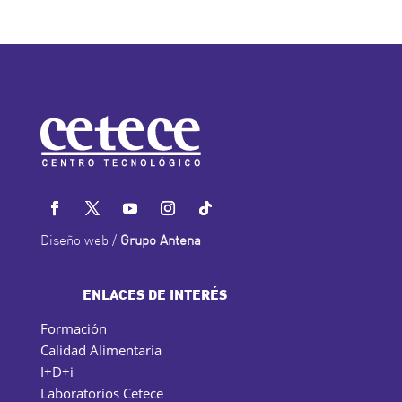
Diseño web /
Grupo Antena
ENLACES DE INTERÉS
Formación
Calidad Alimentaria
I+D+i
Laboratorios Cetece