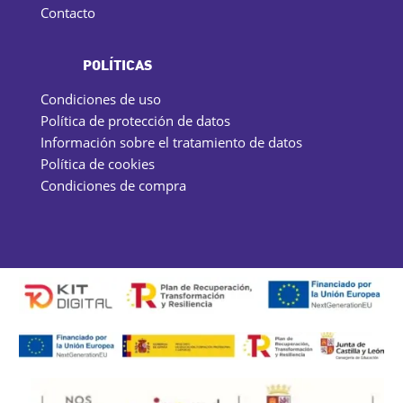
Contacto
POLÍTICAS
Condiciones de uso
Política de protección de datos
Información sobre el tratamiento de datos
Política de cookies
Condiciones de compra