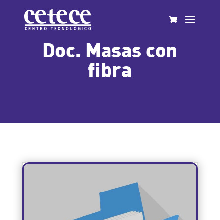
Doc. Masas con
fibra