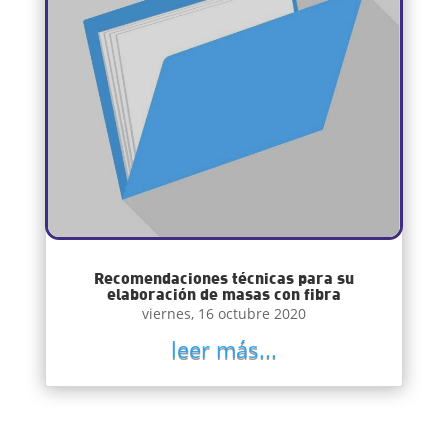
Recomendaciones técnicas para su
elaboración de masas con fibra
viernes, 16 octubre 2020
leer más...