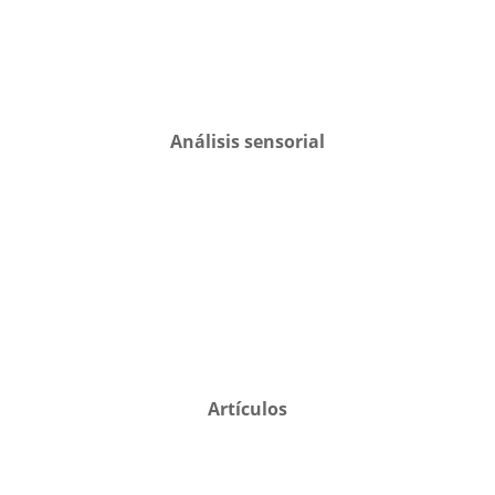
Análisis sensorial
Artículos