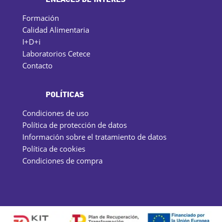
Formación
Calidad Alimentaria
I+D+i
Laboratorios Cetece
Contacto
POLÍTICAS
Condiciones de uso
Política de protección de datos
Información sobre el tratamiento de datos
Política de cookies
Condiciones de compra