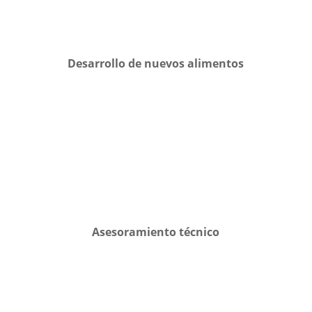
Desarrollo de nuevos alimentos
Asesoramiento técnico