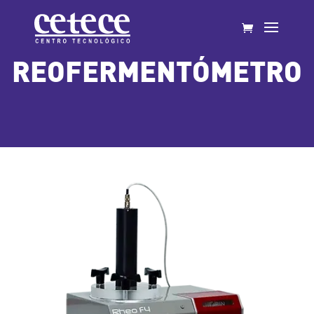
REOFERMENTÓMETRO