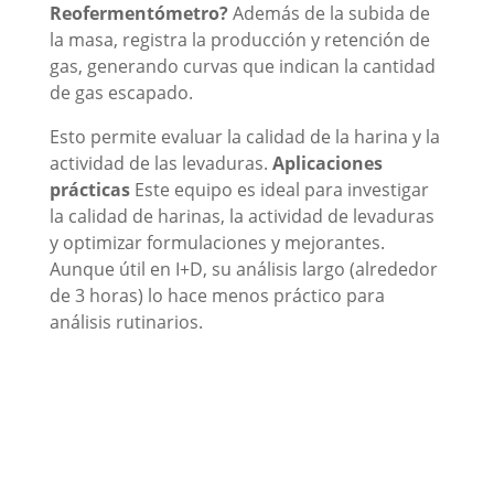
Reofermentómetro?
Además de la subida de
la masa, registra la producción y retención de
gas, generando curvas que indican la cantidad
de gas escapado.
Esto permite evaluar la calidad de la harina y la
actividad de las levaduras.
Aplicaciones
prácticas
Este equipo es ideal para investigar
la calidad de harinas, la actividad de levaduras
y optimizar formulaciones y mejorantes.
Aunque útil en I+D, su análisis largo (alrededor
de 3 horas) lo hace menos práctico para
análisis rutinarios.