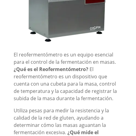
El reofermentómetro es un equipo esencial
para el control de la fermentación en masas.
¿Qué es el Reofermentómetro?
El
reofermentómetro es un dispositivo que
cuenta con una cubeta para la masa, control
de temperatura y la capacidad de registrar la
subida de la masa durante la fermentación.
Utiliza pesas para medir la resistencia y la
calidad de la red de gluten, ayudando a
determinar cómo las masas aguantan la
fermentación excesiva.
¿Qué mide el