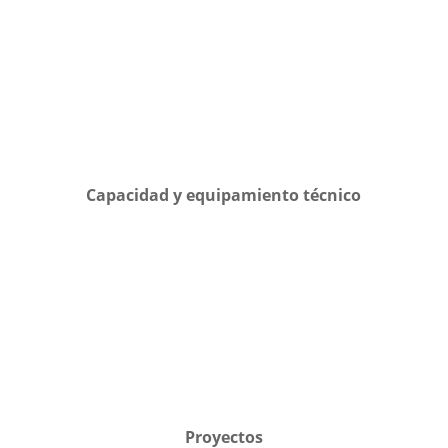
Capacidad y equipamiento técnico
Proyectos