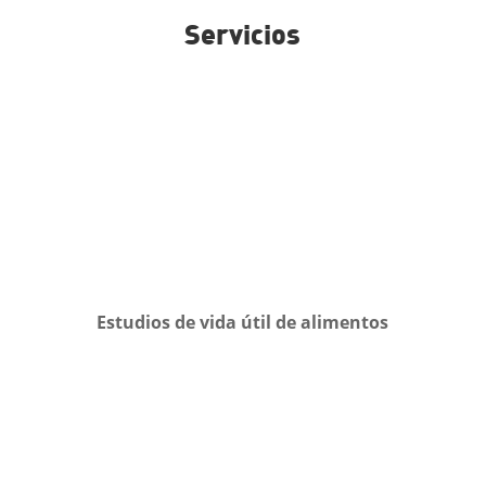
Servicios
Estudios de vida útil de alimentos