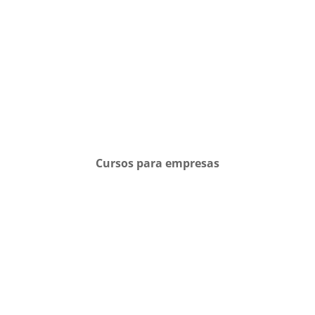
Cursos para empresas