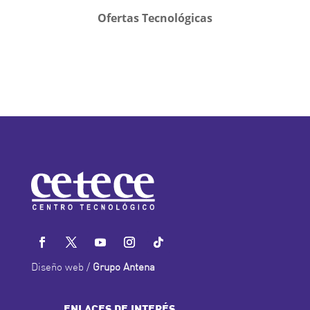
Ofertas Tecnológicas
Diseño web /
Grupo Antena
ENLACES DE INTERÉS