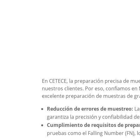
En CETECE, la preparación precisa de mue
nuestros clientes. Por eso, confiamos en
excelente preparación de muestras de g
Reducción de errores de muestreo:
La
garantiza la precisión y confiabilidad de
Cumplimiento de requisitos de prepa
pruebas como el Falling Number (FN), lo