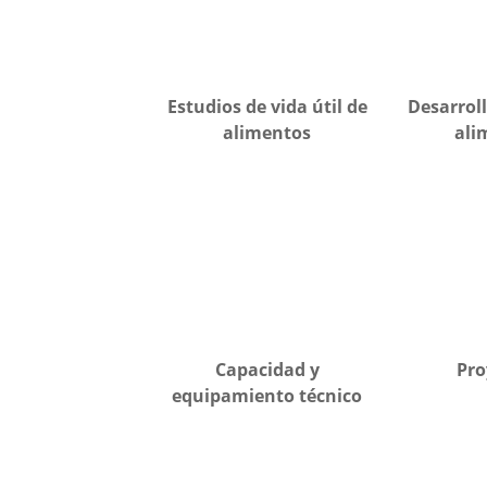
Estudios de vida útil de
Desarrol
alimentos
ali
Capacidad y
Pro
equipamiento técnico