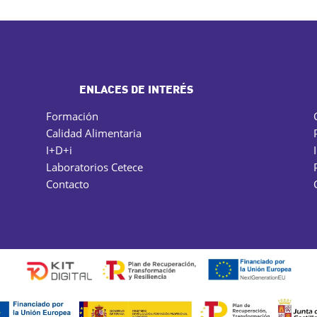
ENLACES DE INTERÉS
Formación
Calidad Alimentaria
I+D+i
Laboratorios Cetece
Contacto