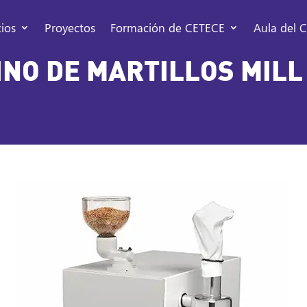
cios
Proyectos
Formación de CETECE
Aula del C
NO DE MARTILLOS MILL