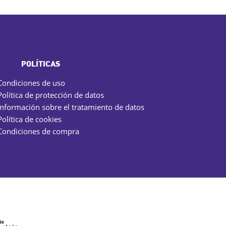
POLÍTICAS
Condiciones de uso
Política de protección de datos
Información sobre el tratamiento de datos
Política de cookies
Condiciones de compra