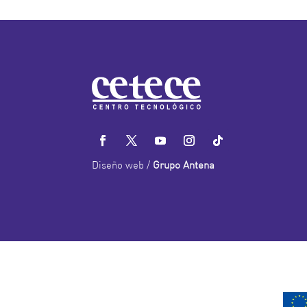
Diseño web /
Grupo Antena