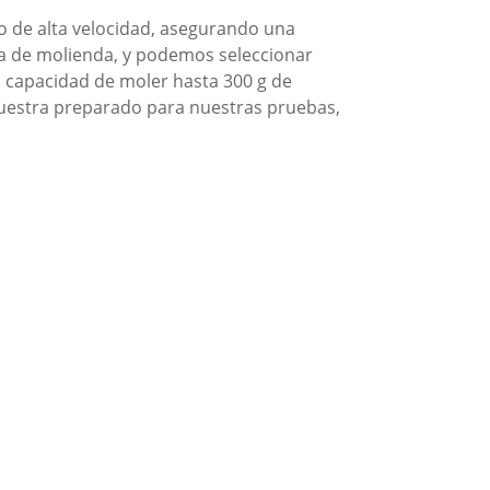
rio de alta velocidad, asegurando una
ara de molienda, y podemos seleccionar
 capacidad de moler hasta 300 g de
muestra preparado para nuestras pruebas,