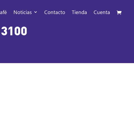
afé
Noticias
Contacto
Tienda
Cuenta
 3100