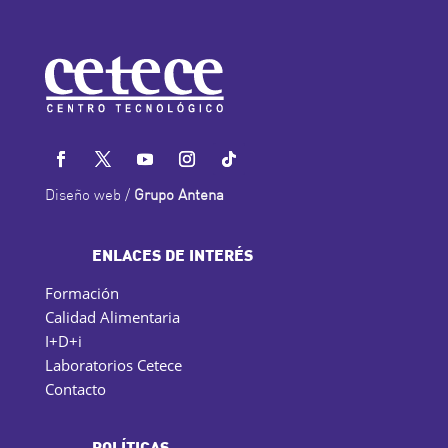
Diseño web /
Grupo Antena
ENLACES DE INTERÉS
Formación
Calidad Alimentaria
I+D+i
Laboratorios Cetece
Contacto
POLÍTICAS