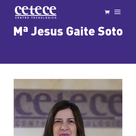
Mª Jesus Gaite Soto