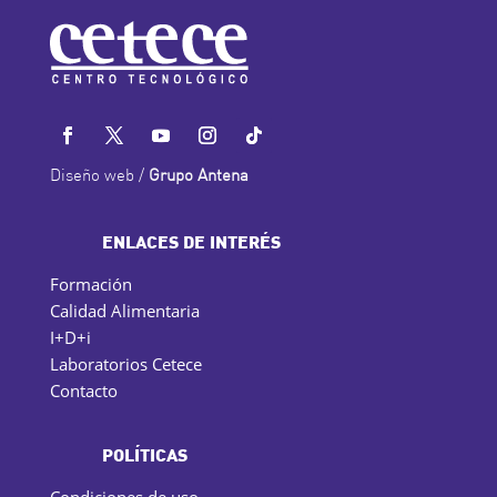
Diseño web /
Grupo Antena
ENLACES DE INTERÉS
Formación
Calidad Alimentaria
I+D+i
Laboratorios Cetece
Contacto
POLÍTICAS
Condiciones de uso