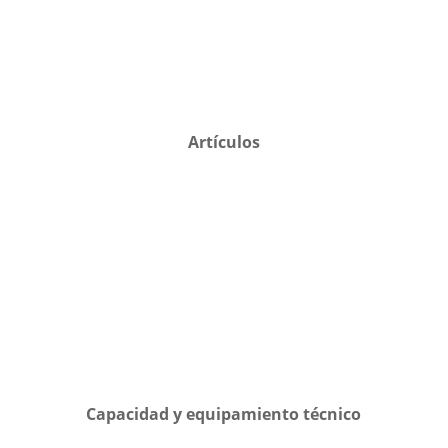
Artículos
Capacidad y equipamiento técnico