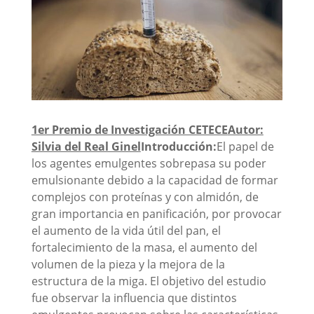
1er Premio de Investigación CETECE
Autor:
Silvia del Real Ginel
Introducción:
El papel de
los agentes emulgentes sobrepasa su poder
emulsionante debido a la capacidad de formar
complejos con proteínas y con almidón, de
gran importancia en panificación, por provocar
el aumento de la vida útil del pan, el
fortalecimiento de la masa, el aumento del
volumen de la pieza y la mejora de la
estructura de la miga. El objetivo del estudio
fue observar la influencia que distintos