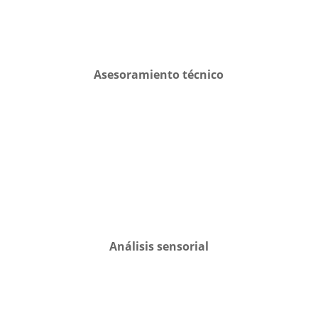
Asesoramiento técnico
Análisis sensorial