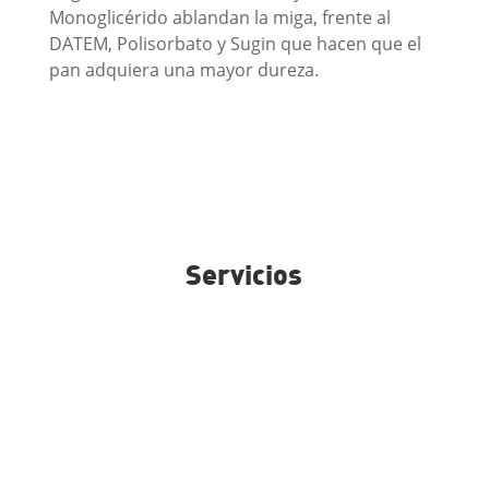
Monoglicérido ablandan la miga, frente al
DATEM, Polisorbato y Sugin que hacen que el
pan adquiera una mayor dureza.
Servicios