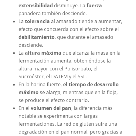
extensibilidad
disminuye. La
fuerza
panadera también desciende.
La
tolerancia
al amasado tiende a aumentar,
efecto que concuerda con el efecto sobre el
debilitamiento
, que durante el amasado
desciende.
La
altura máxima
que alcanza la masa en la
fermentación aumenta, obteniéndose la
altura mayor con el Polisorbato, el
Sucroéster, el DATEM y el SSL.
En la harina fuerte,
el tiempo de desarrollo
máximo
se alarga, mientras que en la floja,
se produce el efecto contrario.
En el
volumen del pan
, la diferencia más
notable se experimenta con largas
fermentaciones. La red de gluten sufre una
degradación en el pan normal, pero gracias a