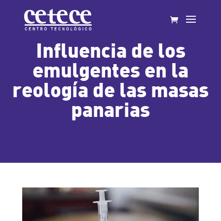
Influencia de los
emulgentes en la
reología de las masas
panarias