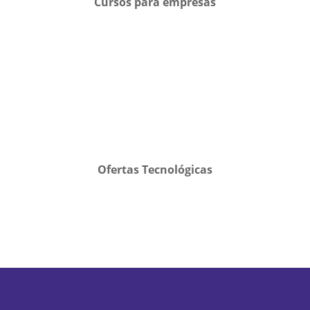
Cursos para empresas
Ofertas Tecnológicas