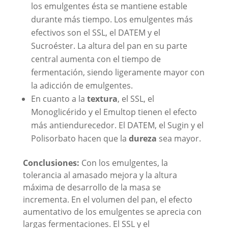
los emulgentes ésta se mantiene estable
durante más tiempo. Los emulgentes más
efectivos son el SSL, el DATEM y el
Sucroéster. La altura del pan en su parte
central aumenta con el tiempo de
fermentación, siendo ligeramente mayor con
la adicción de emulgentes.
En cuanto a la
textura
, el SSL, el
Monoglicérido y el Emultop tienen el efecto
más antiendurecedor. El DATEM, el Sugin y el
Polisorbato hacen que la
dureza
sea mayor.
Conclusiones:
Con los emulgentes, la
tolerancia al amasado mejora y la altura
máxima de desarrollo de la masa se
incrementa. En el volumen del pan, el efecto
aumentativo de los emulgentes se aprecia con
largas fermentaciones. El SSL y el