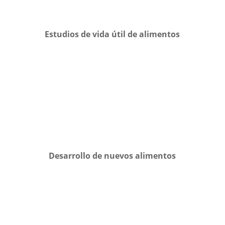
Estudios de vida útil de alimentos
Desarrollo de nuevos alimentos