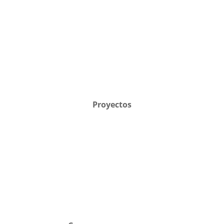
Proyectos