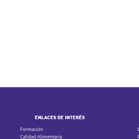
ENLACES DE INTERÉS
Formación
Calidad Alimentaria