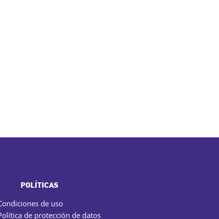
POLÍTICAS
Condiciones de uso
Política de protección de datos