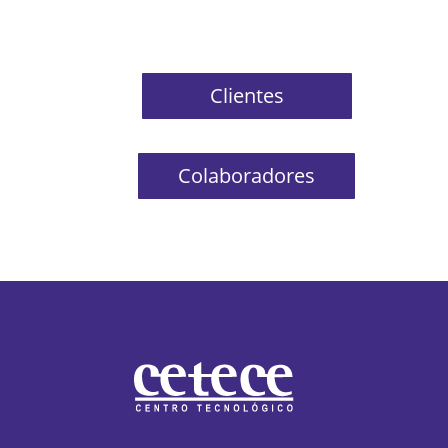
Clientes
Colaboradores