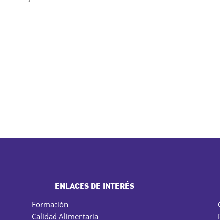
ENLACES DE INTERÉS
Formación
Calidad Alimentaria