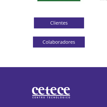
Clientes
Colaboradores