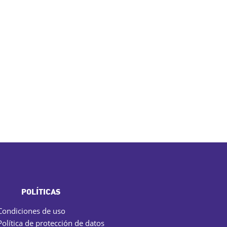
POLÍTICAS
Condiciones de uso
Política de protección de datos