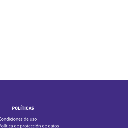
POLÍTICAS
Condiciones de uso
Política de protección de datos