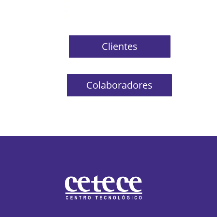
Clientes
Colaboradores